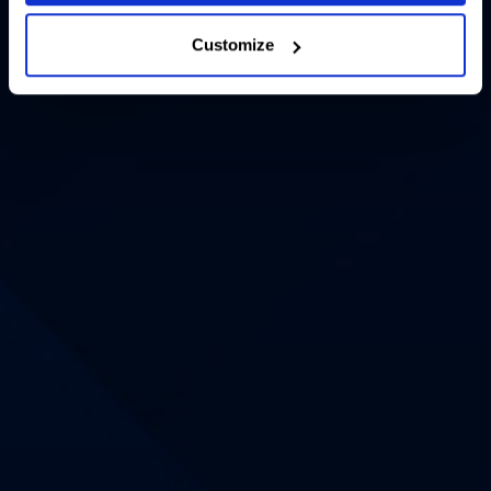
Customize