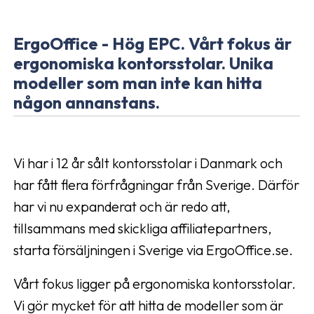
ErgoOffice - Hög EPC. Vårt fokus är
ergonomiska kontorsstolar. Unika
modeller som man inte kan hitta
någon annanstans.
Vi har i 12 år sålt kontorsstolar i Danmark och
har fått flera förfrågningar från Sverige. Därför
har vi nu expanderat och är redo att,
tillsammans med skickliga affiliatepartners,
starta försäljningen i Sverige via ErgoOffice.se.
Vårt fokus ligger på ergonomiska kontorsstolar.
Vi gör mycket för att hitta de modeller som är