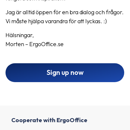
Jag är alltid öppen för en bra dialog och frågor.
Vi måste hjälpa varandra för att lyckas. :)
Hälsningar,
Morten – ErgoOffice.se
Sign up now
Cooperate with ErgoOffice