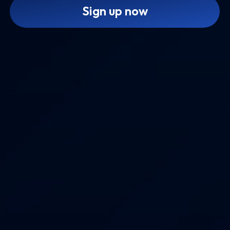
Sign up now