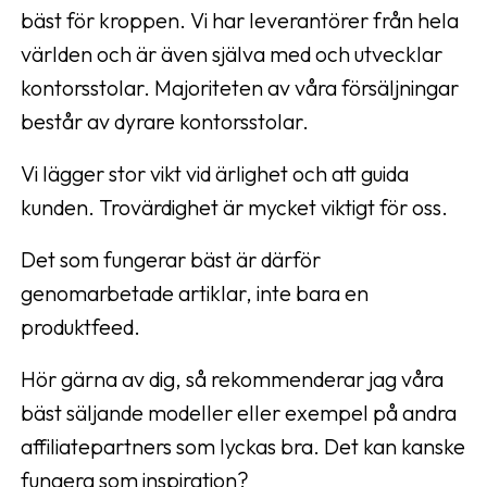
bäst för kroppen. Vi har leverantörer från hela
världen och är även själva med och utvecklar
kontorsstolar. Majoriteten av våra försäljningar
består av dyrare kontorsstolar.
Vi lägger stor vikt vid ärlighet och att guida
kunden. Trovärdighet är mycket viktigt för oss.
Det som fungerar bäst är därför
genomarbetade artiklar, inte bara en
produktfeed.
Hör gärna av dig, så rekommenderar jag våra
bäst säljande modeller eller exempel på andra
affiliatepartners som lyckas bra. Det kan kanske
fungera som inspiration?