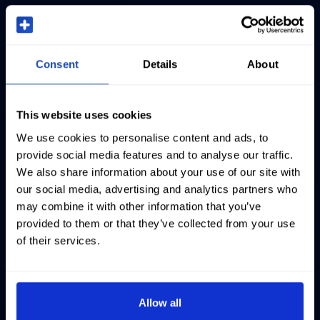
Consent
Details
About
This website uses cookies
We use cookies to personalise content and ads, to
provide social media features and to analyse our traffic.
We also share information about your use of our site with
our social media, advertising and analytics partners who
may combine it with other information that you’ve
provided to them or that they’ve collected from your use
of their services.
Allow all