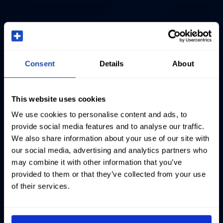
Consent
Details
About
This website uses cookies
We use cookies to personalise content and ads, to
provide social media features and to analyse our traffic.
We also share information about your use of our site with
our social media, advertising and analytics partners who
may combine it with other information that you’ve
provided to them or that they’ve collected from your use
of their services.