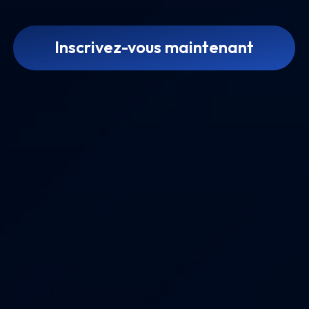
Inscrivez-vous maintenant