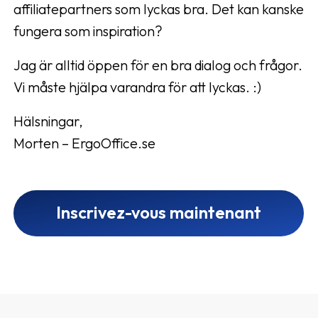
affiliatepartners som lyckas bra. Det kan kanske
fungera som inspiration?
Jag är alltid öppen för en bra dialog och frågor.
Vi måste hjälpa varandra för att lyckas. :)
Hälsningar,
Morten – ErgoOffice.se
Inscrivez-vous maintenant