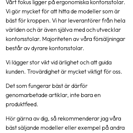
Vårt fokus ligger på ergonomiska kontorsstolar.
Vi gör mycket för att hitta de modeller som är
bäst för kroppen. Vi har leverantörer från hela
världen och är även själva med och utvecklar
kontorsstolar. Majoriteten av våra försäljningar
består av dyrare kontorsstolar.
Vi lägger stor vikt vid ärlighet och att guida
kunden. Trovärdighet är mycket viktigt för oss.
Det som fungerar bäst är därför
genomarbetade artiklar, inte bara en
produktfeed.
Hör gärna av dig, så rekommenderar jag våra
bäst säljande modeller eller exempel på andra