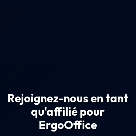
Rejoignez-nous en tant
qu'affilié pour
ErgoOffice