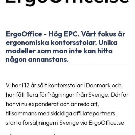
ErgoOffice - Hög EPC. Vårt fokus är
ergonomiska kontorsstolar. Unika
modeller som man inte kan hitta
någon annanstans.
Vi har i 12 år sålt kontorsstolar i Danmark och
har fått flera förfrågningar från Sverige. Därför
har vi nu expanderat och är redo att,
tillsammans med skickliga affiliatepartners,
starta försäljningen i Sverige via ErgoOffice.se.