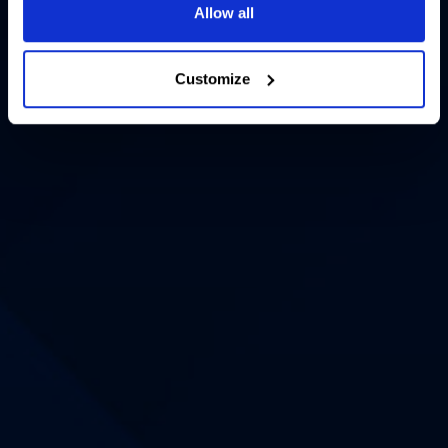
Allow all
Customize