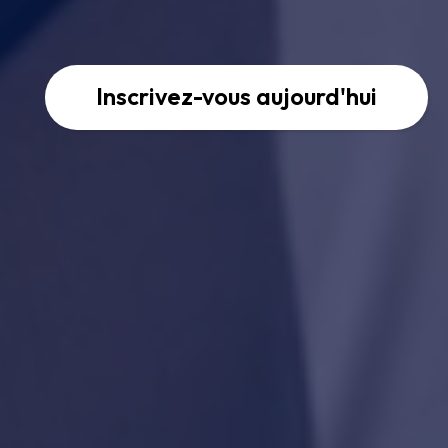
Inscrivez-vous aujourd'hui