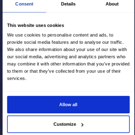
Consent
Details
About
This website uses cookies
We use cookies to personalise content and ads, to
provide social media features and to analyse our traffic.
We also share information about your use of our site with
our social media, advertising and analytics partners who
may combine it with other information that you’ve provided
to them or that they’ve collected from your use of their
services.
Allow all
Customize