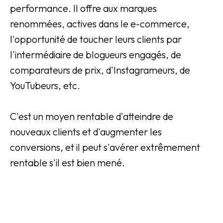
performance. Il offre aux marques
renommées, actives dans le e-commerce,
l'opportunité de toucher leurs clients par
l'intermédiaire de blogueurs engagés, de
comparateurs de prix, d'Instagrameurs, de
YouTubeurs, etc.
C'est un moyen rentable d'atteindre de
nouveaux clients et d'augmenter les
conversions, et il peut s'avérer extrêmement
rentable s'il est bien mené.