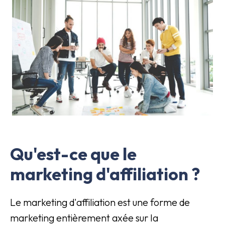
Qu'est-ce que le
marketing d'affiliation ?
Le marketing d'affiliation est une forme de
marketing entièrement axée sur la