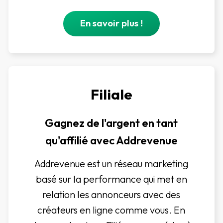
En savoir plus !
Filiale
Gagnez de l'argent en tant
qu'affilié avec Addrevenue
Addrevenue est un réseau marketing
basé sur la performance qui met en
relation les annonceurs avec des
créateurs en ligne comme vous. En