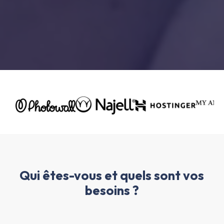
Qui êtes-vous et quels sont vos
besoins ?