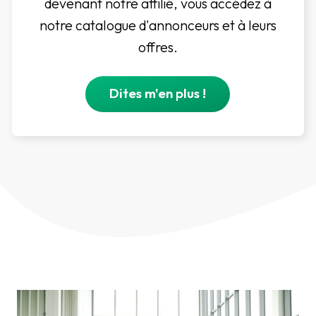
devenant notre affilié, vous accédez à
notre catalogue d'annonceurs et à leurs
offres.
Dites m'en plus !