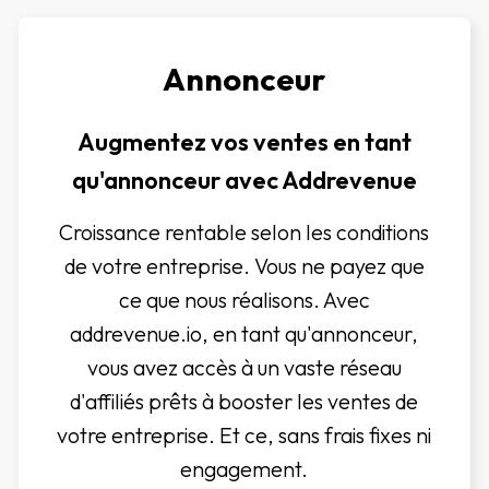
Annonceur
Augmentez vos ventes en tant
qu'annonceur avec Addrevenue
Croissance rentable selon les conditions
de votre entreprise. Vous ne payez que
ce que nous réalisons. Avec
addrevenue.io, en tant qu'annonceur,
vous avez accès à un vaste réseau
d'affiliés prêts à booster les ventes de
votre entreprise. Et ce, sans frais fixes ni
engagement.