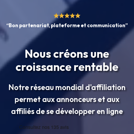
“Bon partenariat, plateforme et communication”
Nous créons une
croissance rentable
Notre réseau mondial d'affiliation
permet aux annonceurs et aux
affiliés de se développer en ligne