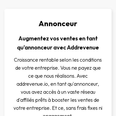
Annonceur
Augmentez vos ventes en tant
qu'annonceur avec Addrevenue
Croissance rentable selon les conditions
de votre entreprise. Vous ne payez que
ce que nous réalisons. Avec
addrevenue.io, en tant qu'annonceur,
vous avez accès à un vaste réseau
d'affiliés prêts à booster les ventes de
votre entreprise. Et ce, sans frais fixes ni
engagement.