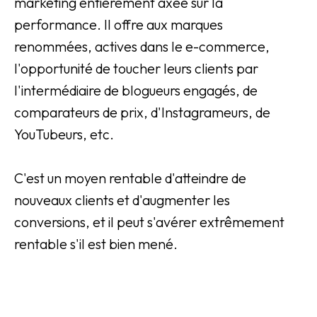
marketing entièrement axée sur la
performance. Il offre aux marques
renommées, actives dans le e-commerce,
l'opportunité de toucher leurs clients par
l'intermédiaire de blogueurs engagés, de
comparateurs de prix, d'Instagrameurs, de
YouTubeurs, etc.
C'est un moyen rentable d'atteindre de
nouveaux clients et d'augmenter les
conversions, et il peut s'avérer extrêmement
rentable s'il est bien mené.