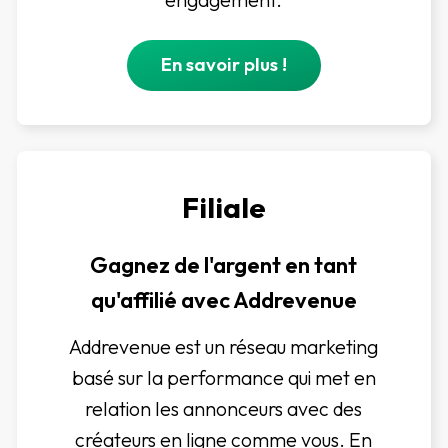
En savoir plus !
Filiale
Gagnez de l'argent en tant
qu'affilié avec Addrevenue
Addrevenue est un réseau marketing
basé sur la performance qui met en
relation les annonceurs avec des
créateurs en ligne comme vous. En