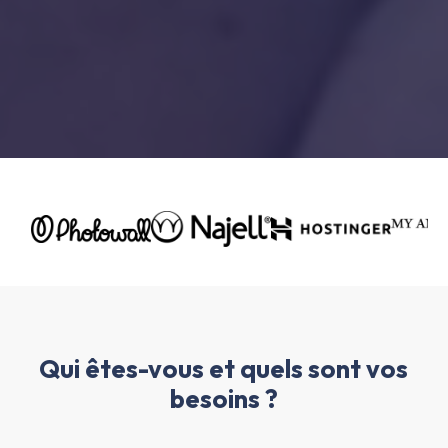
Qui êtes-vous et quels sont vos
besoins ?