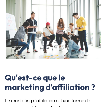
Qu'est-ce que le
marketing d'affiliation ?
Le marketing d'affiliation est une forme de