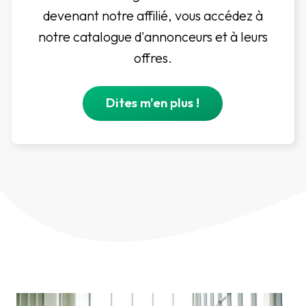
devenant notre affilié, vous accédez à
notre catalogue d'annonceurs et à leurs
offres.
Dites m'en plus !