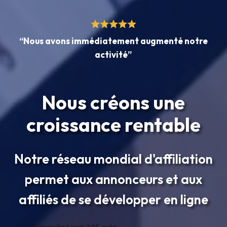
“Nous avons immédiatement augmenté notre
activité”
Nous créons une
croissance rentable
Notre réseau mondial d'affiliation
permet aux annonceurs et aux
affiliés de se développer en ligne