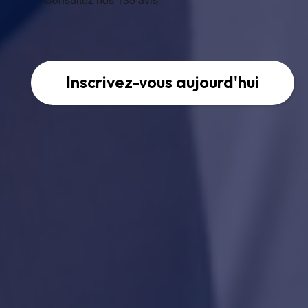
Inscrivez-vous aujourd'hui