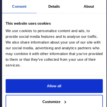
Consent
Details
About
This website uses cookies
We use cookies to personalise content and ads, to
provide social media features and to analyse our traffic.
We also share information about your use of our site with
our social media, advertising and analytics partners who
may combine it with other information that you’ve provided
to them or that they’ve collected from your use of their
services.
Allow all
Customize