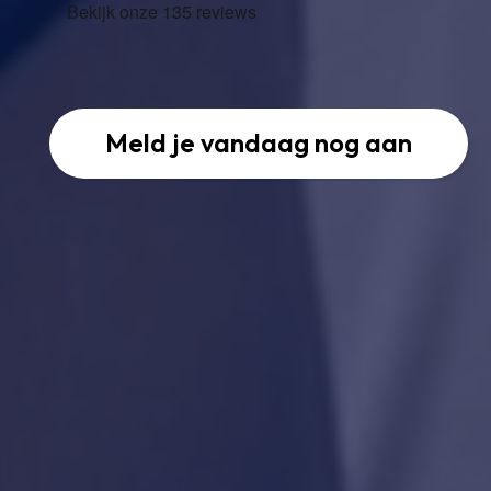
Meld je vandaag nog aan