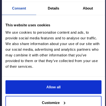
Consent
Details
About
This website uses cookies
We use cookies to personalise content and ads, to
provide social media features and to analyse our traffic.
We also share information about your use of our site with
our social media, advertising and analytics partners who
may combine it with other information that you’ve
provided to them or that they’ve collected from your use
of their services.
Allow all
Customize