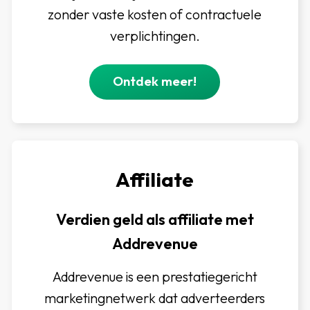
zonder vaste kosten of contractuele
verplichtingen.
Ontdek meer!
Affiliate
Verdien geld als affiliate met
Addrevenue
Addrevenue is een prestatiegericht
marketingnetwerk dat adverteerders