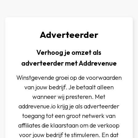
Adverteerder
Verhoog je omzet als
adverteerder met Addrevenue
Winstgevende groei op de voorwaarden
van jouw bedrijf. Je betaalt alleen
wanneer wij presteren. Met
addrevenue.io krijg je als adverteerder
toegang tot een groot netwerk van
affiliates die klaarstaan om de verkoop
voor jouw bedrijf te stimuleren. En dat