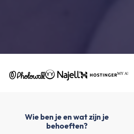
Wie ben je en wat zijn je
behoeften?