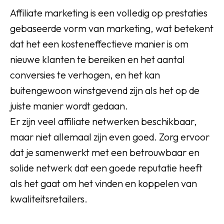
Affiliate marketing is een volledig op prestaties
gebaseerde vorm van marketing, wat betekent
dat het een kosteneffectieve manier is om
nieuwe klanten te bereiken en het aantal
conversies te verhogen, en het kan
buitengewoon winstgevend zijn als het op de
juiste manier wordt gedaan.
Er zijn veel affiliate netwerken beschikbaar,
maar niet allemaal zijn even goed. Zorg ervoor
dat je samenwerkt met een betrouwbaar en
solide netwerk dat een goede reputatie heeft
als het gaat om het vinden en koppelen van
kwaliteitsretailers.