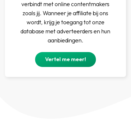
verbindt met online contentmakers
zoals jij. Wanneer je affiliate bij ons
wordt, krijg je toegang tot onze
database met adverteerders en hun
aanbiedingen.
Vertel me meer!