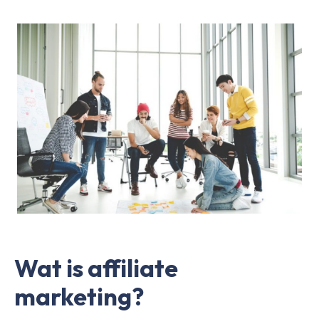
Wat is affiliate
marketing?