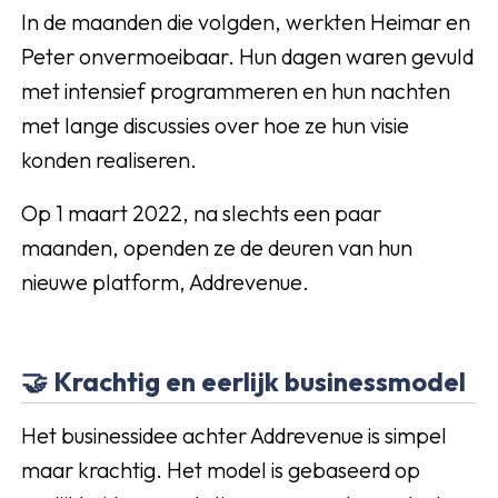
In de maanden die volgden, werkten Heimar en
Peter onvermoeibaar. Hun dagen waren gevuld
met intensief programmeren en hun nachten
met lange discussies over hoe ze hun visie
konden realiseren.
Op 1 maart 2022, na slechts een paar
maanden, openden ze de deuren van hun
nieuwe platform, Addrevenue.
🤝 Krachtig en eerlijk businessmodel
Het businessidee achter Addrevenue is simpel
maar krachtig. Het model is gebaseerd op