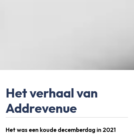
Het verhaal van
Addrevenue
Het was een koude decemberdag in 2021