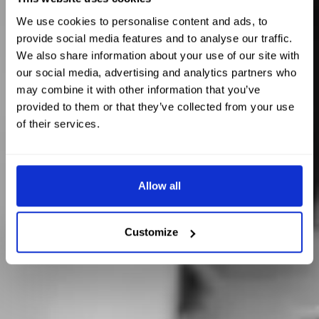
We use cookies to personalise content and ads, to
provide social media features and to analyse our traffic.
We also share information about your use of our site with
our social media, advertising and analytics partners who
may combine it with other information that you’ve
provided to them or that they’ve collected from your use
of their services.
Allow all
Customize