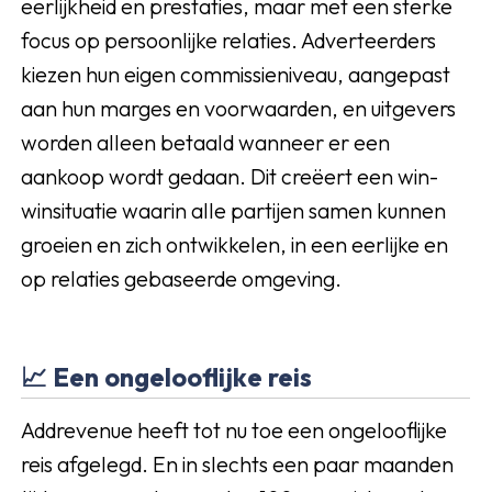
eerlijkheid en prestaties, maar met een sterke
focus op persoonlijke relaties. Adverteerders
kiezen hun eigen commissieniveau, aangepast
aan hun marges en voorwaarden, en uitgevers
worden alleen betaald wanneer er een
aankoop wordt gedaan. Dit creëert een win-
winsituatie waarin alle partijen samen kunnen
groeien en zich ontwikkelen, in een eerlijke en
op relaties gebaseerde omgeving.
📈 Een ongelooflijke reis
Addrevenue heeft tot nu toe een ongelooflijke
reis afgelegd. En in slechts een paar maanden