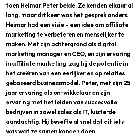
toen Heimar Peter belde. Ze kenden elkaar al
lang, maar dit keer was het gesprek anders.
Heimar had een visie – een idee om affiliate
marketing te verbeteren en menselijker te
maken. Met zijn achtergrond als digital
marketing manager en CEO, en zijn ervaring
in affiliate marketing, zag hij de potentie in
het creëren van een eerlijker en op relaties
gebaseerd businessmodel. Peter, met zijn 25
jaar ervaring als ontwikkelaar en zijn
ervaring met het leiden van succesvolle
bedrijven in zowel sales als IT, luisterde
aandachtig. Hij besefte al snel dat dit iets
was wat ze samen konden doen.