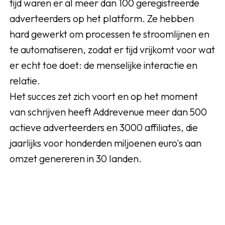
tijd waren er al meer dan 100 geregistreerde
adverteerders op het platform. Ze hebben
hard gewerkt om processen te stroomlijnen en
te automatiseren, zodat er tijd vrijkomt voor wat
er echt toe doet: de menselijke interactie en
relatie.
Het succes zet zich voort en op het moment
van schrijven heeft Addrevenue meer dan 500
actieve adverteerders en 3000 affiliates, die
jaarlijks voor honderden miljoenen euro's aan
omzet genereren in 30 landen.