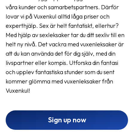
våra kunder och samarbetspartners. Därför
lovar vi på Vuxenkul alltid låga priser och
experthjälp. Sex är helt fantatiskt, ellerhur?
Med hjälp av sexleksaker tar du ditt sexliv till en
helt ny nivå. Det vackra med vuxenleksaker är
att du kan använda det för dig själv, med din
livspartner eller kompis. Utforska din fantasi
och upplev fantastiska stunder som du sent
kommer glömma med vuxenleksaker från
Vuxenkul!
Sign up now