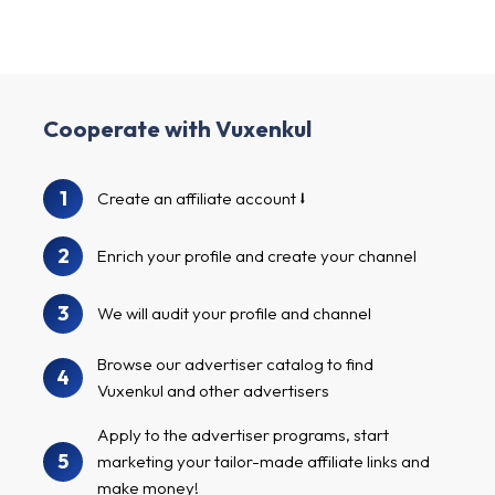
Cooperate with Vuxenkul
1
Create an affiliate account
2
Enrich your profile and create your channel
3
We will audit your profile and channel
Browse our advertiser catalog to find
4
Vuxenkul and other advertisers
Apply to the advertiser programs, start
5
marketing your tailor-made affiliate links and
make money!