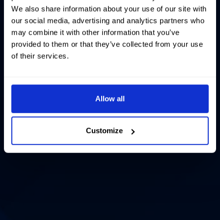
We also share information about your use of our site with
our social media, advertising and analytics partners who
may combine it with other information that you’ve
provided to them or that they’ve collected from your use
of their services.
Allow all
Customize