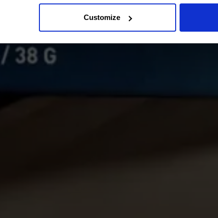
Customize