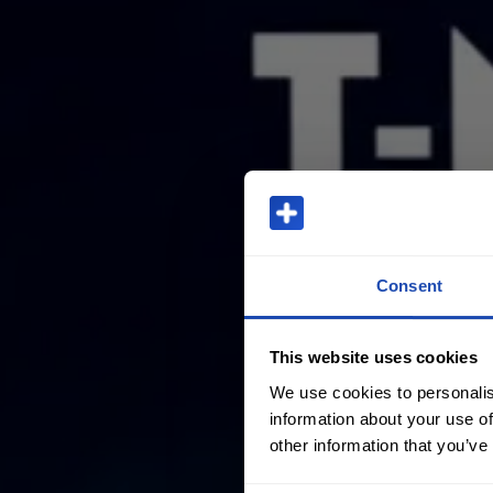
Consent
This website uses cookies
We use cookies to personalis
information about your use of
other information that you’ve