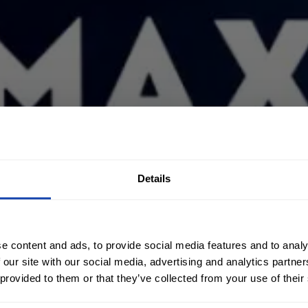
Details
e content and ads, to provide social media features and to analy
 our site with our social media, advertising and analytics partn
 provided to them or that they’ve collected from your use of their