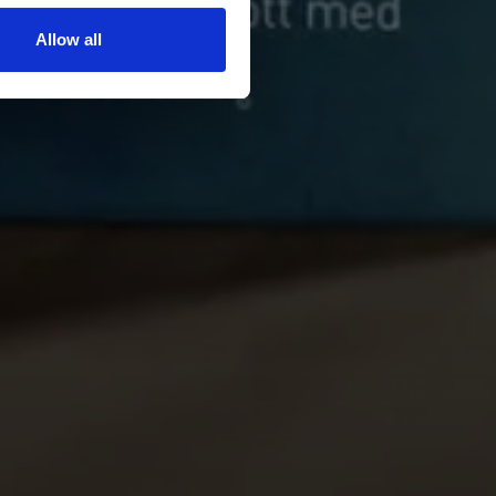
Allow all