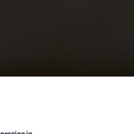
energiaa ja