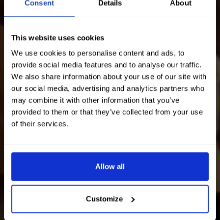
Consent
Details
About
This website uses cookies
We use cookies to personalise content and ads, to
provide social media features and to analyse our traffic.
We also share information about your use of our site with
our social media, advertising and analytics partners who
may combine it with other information that you’ve
provided to them or that they’ve collected from your use
of their services.
Allow all
Customize