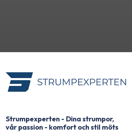
Strumpexperten - Dina strumpor,
vår passion - komfort och stil möts