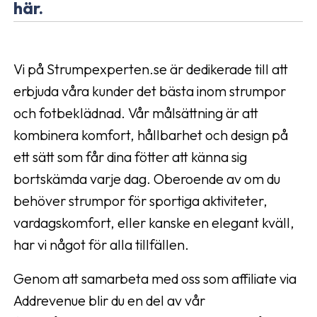
här.
Vi på Strumpexperten.se är dedikerade till att
erbjuda våra kunder det bästa inom strumpor
och fotbeklädnad. Vår målsättning är att
kombinera komfort, hållbarhet och design på
ett sätt som får dina fötter att känna sig
bortskämda varje dag. Oberoende av om du
behöver strumpor för sportiga aktiviteter,
vardagskomfort, eller kanske en elegant kväll,
har vi något för alla tillfällen.
Genom att samarbeta med oss som affiliate via
Addrevenue blir du en del av vår