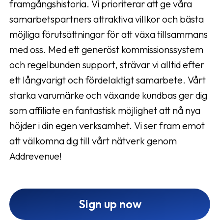
framgångshistoria. Vi prioriterar att ge våra
samarbetspartners attraktiva villkor och bästa
möjliga förutsättningar för att växa tillsammans
med oss. Med ett generöst kommissionssystem
och regelbunden support, strävar vi alltid efter
ett långvarigt och fördelaktigt samarbete. Vårt
starka varumärke och växande kundbas ger dig
som affiliate en fantastisk möjlighet att nå nya
höjder i din egen verksamhet. Vi ser fram emot
att välkomna dig till vårt nätverk genom
Addrevenue!
Sign up now