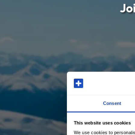
Joi
Consent
This website uses cookies
We use cookies to personalis