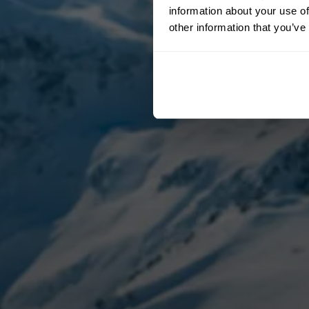
information about your use of
other information that you’ve