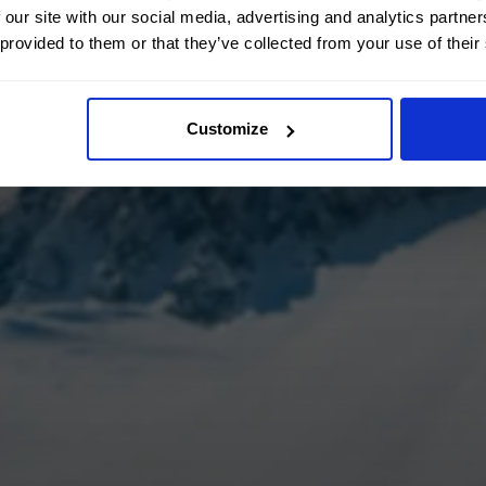
 our site with our social media, advertising and analytics partn
 provided to them or that they’ve collected from your use of their
Customize