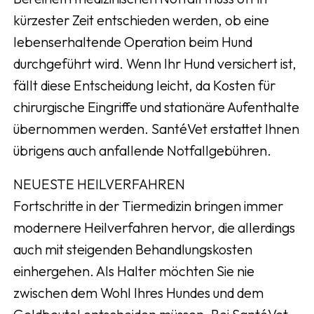
kürzester Zeit entschieden werden, ob eine
lebenserhaltende Operation beim Hund
durchgeführt wird. Wenn Ihr Hund versichert ist,
fällt diese Entscheidung leicht, da Kosten für
chirurgische Eingriffe und stationäre Aufenthalte
übernommen werden. SantéVet erstattet Ihnen
übrigens auch anfallende Notfallgebühren.
NEUESTE HEILVERFAHREN
Fortschritte in der Tiermedizin bringen immer
modernere Heilverfahren hervor, die allerdings
auch mit steigenden Behandlungskosten
einhergehen. Als Halter möchten Sie nie
zwischen dem Wohl Ihres Hundes und dem