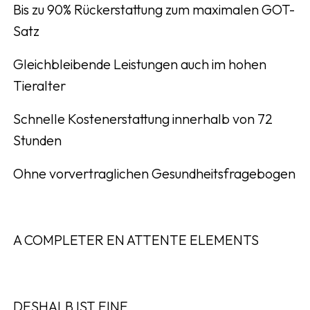
Bis zu 90% Rückerstattung zum maximalen GOT-
Satz
Gleichbleibende Leistungen auch im hohen
Tieralter
Schnelle Kostenerstattung innerhalb von 72
Stunden
Ohne vorvertraglichen Gesundheitsfragebogen
A COMPLETER EN ATTENTE ELEMENTS
DESHALB IST EINE