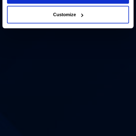
Customize