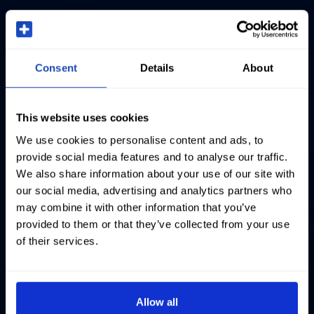
Consent
Details
About
This website uses cookies
We use cookies to personalise content and ads, to
provide social media features and to analyse our traffic.
We also share information about your use of our site with
our social media, advertising and analytics partners who
may combine it with other information that you’ve
provided to them or that they’ve collected from your use
of their services.
Allow all