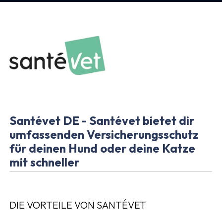
Santévet DE - Santévet bietet dir
umfassenden Versicherungsschutz
für deinen Hund oder deine Katze
mit schneller
DIE VORTEILE VON SANTÉVET