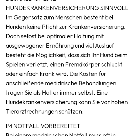
HUNDEKRANKENVERSICHERUNG SINNVOLL
Im Gegensatz zum Menschen besteht bei
Hunden keine Pflicht zur Krankenversicherung.
Doch selbst bei optimaler Haltung mit
ausgewogener Ernährung und viel Auslauf
besteht die Möglichkeit, dass sich Ihr Hund beim
Spielen verletzt, einen Fremdkörper schluckt
oder einfach krank wird. Die Kosten für
anschließende medizinische Behandlungen
tragen Sie als Halter immer selbst. Eine
Hundekrankenversicherung kann Sie vor hohen
Tierarztrechnungen schützen.
IM NOTFALL VORBEREITET
Bei einem medizinischen Notfall muss oft in