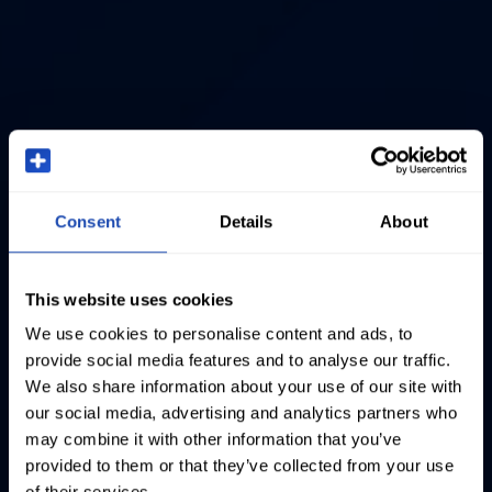
Consent
Details
About
This website uses cookies
We use cookies to personalise content and ads, to
provide social media features and to analyse our traffic.
We also share information about your use of our site with
our social media, advertising and analytics partners who
may combine it with other information that you’ve
provided to them or that they’ve collected from your use
of their services.