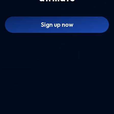
Sign up now