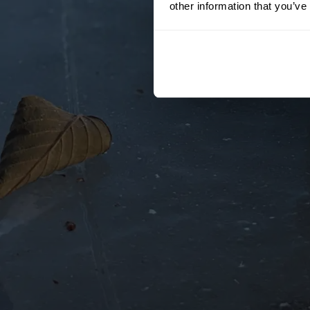
other information that you’ve