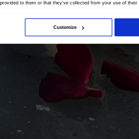
 provided to them or that they’ve collected from your use of their
Customize