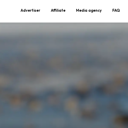
Advertiser
Affiliate
Media agency
FAQ