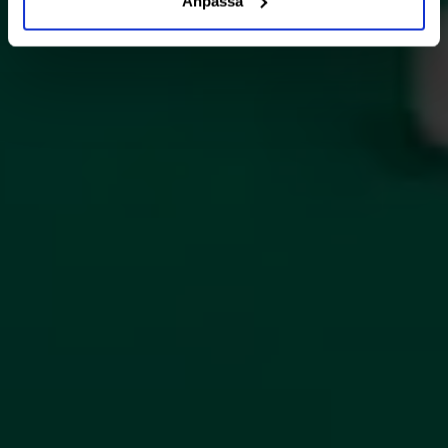
Anpassa