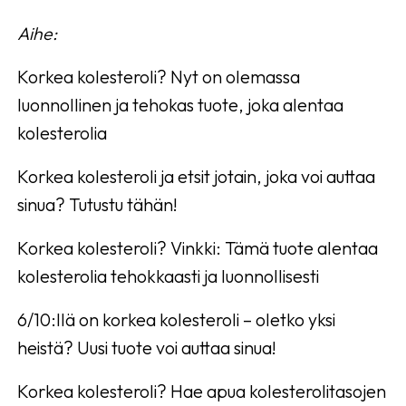
Aihe:
Korkea kolesteroli? Nyt on olemassa
luonnollinen ja tehokas tuote, joka alentaa
kolesterolia
Korkea kolesteroli ja etsit jotain, joka voi auttaa
sinua? Tutustu tähän!
Korkea kolesteroli? Vinkki: Tämä tuote alentaa
kolesterolia tehokkaasti ja luonnollisesti
6/10:llä on korkea kolesteroli – oletko yksi
heistä? Uusi tuote voi auttaa sinua!
Korkea kolesteroli? Hae apua kolesterolitasojen