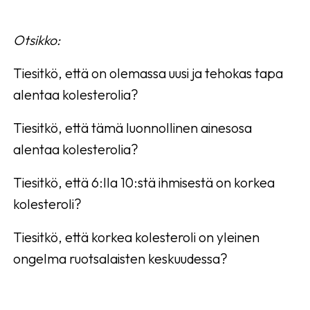
Otsikko:
Tiesitkö, että on olemassa uusi ja tehokas tapa
alentaa kolesterolia?
Tiesitkö, että tämä luonnollinen ainesosa
alentaa kolesterolia?
Tiesitkö, että 6:lla 10:stä ihmisestä on korkea
kolesteroli?
Tiesitkö, että korkea kolesteroli on yleinen
ongelma ruotsalaisten keskuudessa?