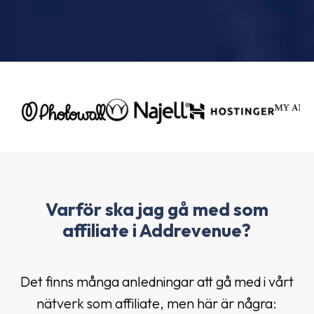
Varför ska jag gå med som
affiliate i Addrevenue?
Det finns många anledningar att gå med i vårt
nätverk som affiliate, men här är några: