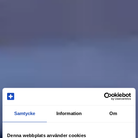
Samtycke
Information
Om
Denna webbplats använder cookies