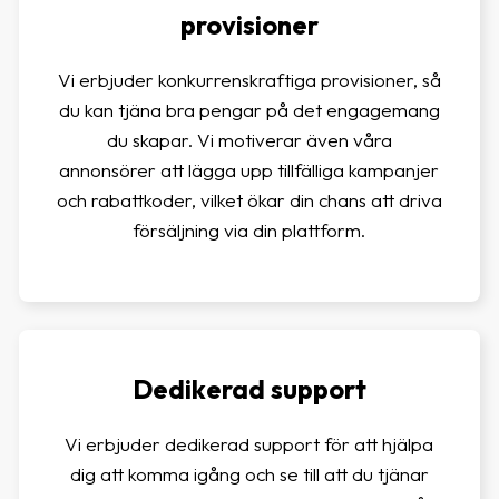
provisioner
Vi erbjuder konkurrenskraftiga provisioner, så
du kan tjäna bra pengar på det engagemang
du skapar. Vi motiverar även våra
annonsörer att lägga upp tillfälliga kampanjer
och rabattkoder, vilket ökar din chans att driva
försäljning via din plattform.
Dedikerad support
Vi erbjuder dedikerad support för att hjälpa
dig att komma igång och se till att du tjänar