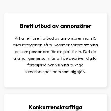
Brett utbud av annonsörer
Vi har ett brett utbud av annonsörer inom 15
olika kategorier, så du kommer säkert att hitta
en som passar bra för din plattform. Det de
alla har gemensamt är att de bedriver digital
försäljning och vill hitta duktiga
samarbetspartners som dig själv.
Konkurrenskraftiga