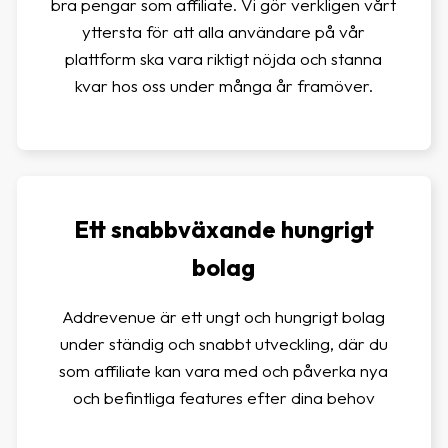
bra pengar som affiliate. Vi gör verkligen vårt
yttersta för att alla användare på vår
plattform ska vara riktigt nöjda och stanna
kvar hos oss under många år framöver.
Ett snabbväxande hungrigt
bolag
Addrevenue är ett ungt och hungrigt bolag
under ständig och snabbt utveckling, där du
som affiliate kan vara med och påverka nya
och befintliga features efter dina behov