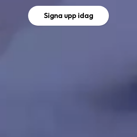
Signa upp idag