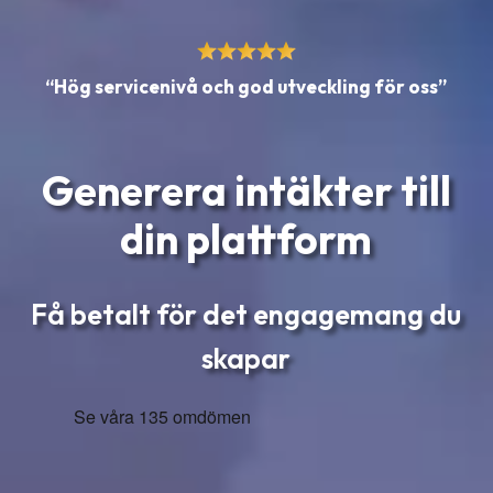
“Hög servicenivå och god utveckling för oss”
Generera intäkter till
din plattform
Få betalt för det engagemang du
skapar