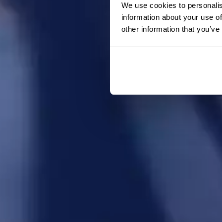
We use cookies to personalis
information about your use of
other information that you’ve