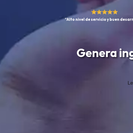
“Alto nivel de servicio y buen desarr
Genera in