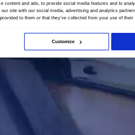
e content and ads, to provide social media features and to analy
 our site with our social media, advertising and analytics partn
 provided to them or that they’ve collected from your use of their
Customize