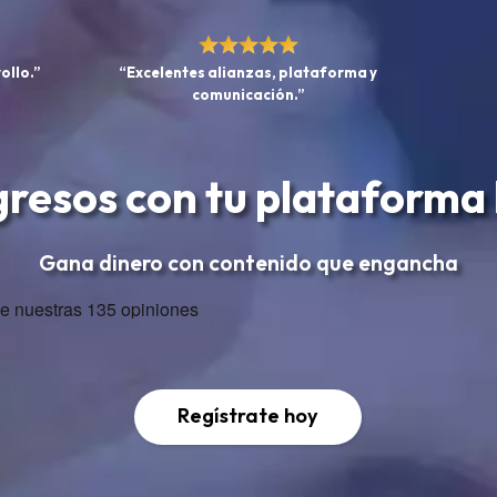
ollo.”
“Excelentes alianzas, plataforma y
comunicación.”
gresos con tu plataforma
Gana dinero con contenido que engancha
Regístrate hoy