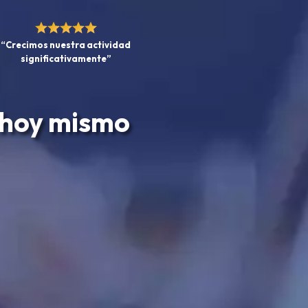
“Crecimos nuestra actividad
significativamente”
 hoy mismo