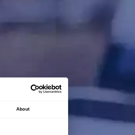
About