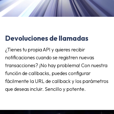
Devoluciones de llamadas
¿Tienes tu propia API y quieres recibir
notificaciones cuando se registren nuevas
transacciones? ¡No hay problema! Con nuestra
función de callbacks, puedes configurar
fácilmente la URL de callback y los parámetros
que deseas incluir. Sencillo y potente.