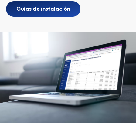
Guías de instalación