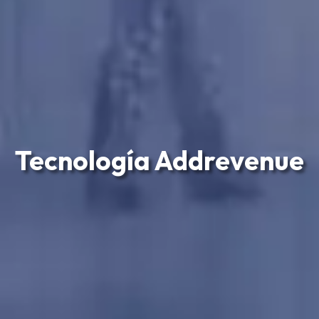
Tecnología Addrevenue