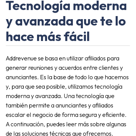
Tecnología moderna
y avanzada que te lo
hace más fácil
Addrevenue se basa en utilizar afiliados para
generar reuniones y acuerdos entre clientes y
anunciantes. Es la base de todo lo que hacemos
y, para que sea posible, utilizamos tecnología
moderna y avanzada. Una tecnología que
también permite a anunciantes y afiliados
escalar el negocio de forma segura y eficiente.
A continuación, puedes leer más sobre algunas
de las soluciones técnicas que ofrecemos.