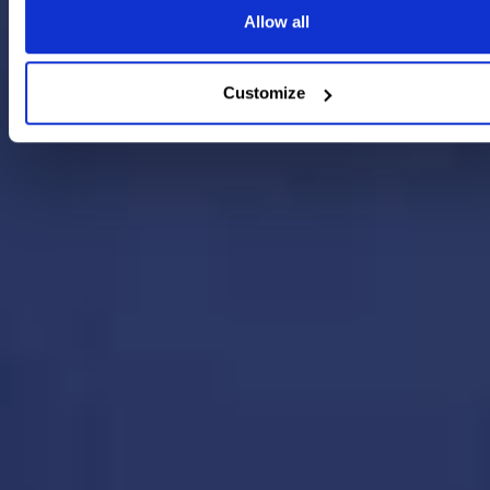
Allow all
Customize