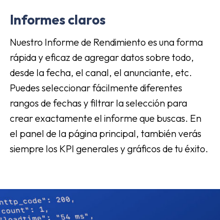
Informes claros
Nuestro Informe de Rendimiento es una forma
rápida y eficaz de agregar datos sobre todo,
desde la fecha, el canal, el anunciante, etc.
Puedes seleccionar fácilmente diferentes
rangos de fechas y filtrar la selección para
crear exactamente el informe que buscas. En
el panel de la página principal, también verás
siempre los KPI generales y gráficos de tu éxito.