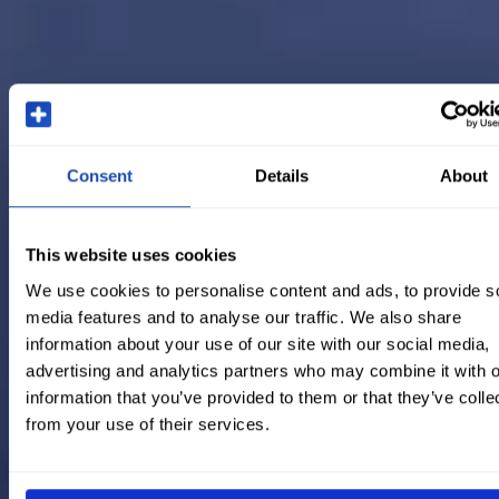
Consent
Details
About
This website uses cookies
We use cookies to personalise content and ads, to provide s
media features and to analyse our traffic. We also share
information about your use of our site with our social media,
advertising and analytics partners who may combine it with o
information that you’ve provided to them or that they’ve colle
from your use of their services.