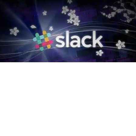
Integración con Slack
Con nuestra integración con Slack, puedes
conectarte a la popular herramienta de