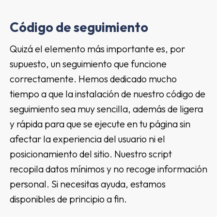
Código de seguimiento
Quizá el elemento más importante es, por
supuesto, un seguimiento que funcione
correctamente. Hemos dedicado mucho
tiempo a que la instalación de nuestro código de
seguimiento sea muy sencilla, además de ligera
y rápida para que se ejecute en tu página sin
afectar la experiencia del usuario ni el
posicionamiento del sitio. Nuestro script
recopila datos mínimos y no recoge información
personal. Si necesitas ayuda, estamos
disponibles de principio a fin.