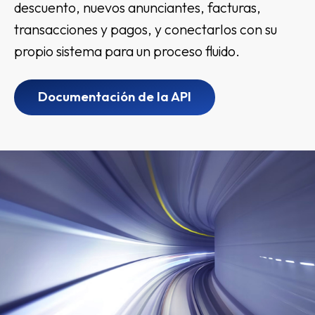
descuento, nuevos anunciantes, facturas,
transacciones y pagos, y conectarlos con su
propio sistema para un proceso fluido.
Documentación de la API