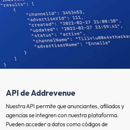
API de Addrevenue
Nuestra API permite que anunciantes, afiliados y
agencias se integren con nuestra plataforma.
Pueden acceder a datos como códigos de