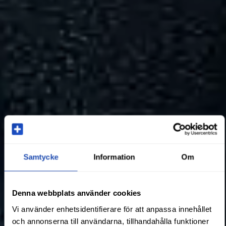
Samtycke
Information
Om
Denna webbplats använder cookies
Vi använder enhetsidentifierare för att anpassa innehållet
och annonserna till användarna, tillhandahålla funktioner