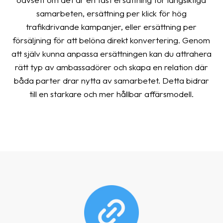
samarbeten, ersättning per klick för hög
trafikdrivande kampanjer, eller ersättning per
försäljning för att belöna direkt konvertering. Genom
att själv kunna anpassa ersättningen kan du attrahera
rätt typ av ambassadörer och skapa en relation där
båda parter drar nytta av samarbetet. Detta bidrar
till en starkare och mer hållbar affärsmodell.