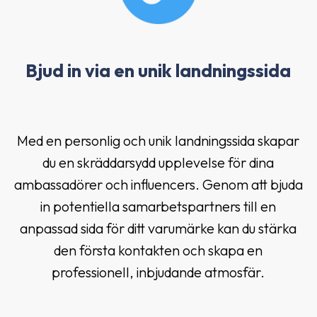
Bjud in via en unik landningssida
Med en personlig och unik landningssida skapar
du en skräddarsydd upplevelse för dina
ambassadörer och influencers. Genom att bjuda
in potentiella samarbetspartners till en
anpassad sida för ditt varumärke kan du stärka
den första kontakten och skapa en
professionell, inbjudande atmosfär.