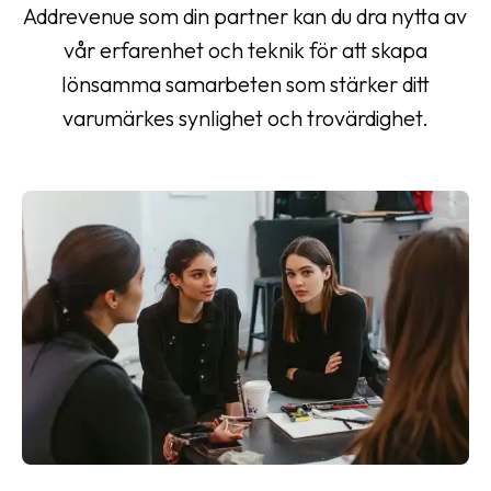
Addrevenue som din partner kan du dra nytta av
vår erfarenhet och teknik för att skapa
lönsamma samarbeten som stärker ditt
varumärkes synlighet och trovärdighet.