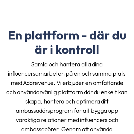
En plattform - där du
är i kontroll
Samla och hantera alla dina
influencersamarbeten på en och samma plats
med Addrevenue. Vi erbjuder en omfattande
och användarvänlig plattform där du enkelt kan
skapa, hantera och optimera ditt
ambassadörsprogram för att bygga upp
varaktiga relationer med influencers och
ambassadörer. Genom att använda