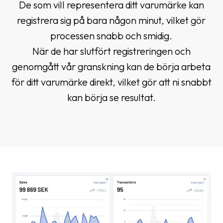
De som vill representera ditt varumärke kan
registrera sig på bara någon minut, vilket gör
processen snabb och smidig.
När de har slutfört registreringen och
genomgått vår granskning kan de börja arbeta
för ditt varumärke direkt, vilket gör att ni snabbt
kan börja se resultat.