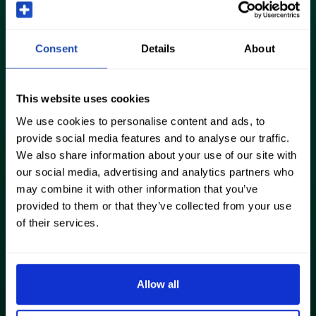
Consent
Details
About
This website uses cookies
We use cookies to personalise content and ads, to
provide social media features and to analyse our traffic.
We also share information about your use of our site with
our social media, advertising and analytics partners who
may combine it with other information that you’ve
provided to them or that they’ve collected from your use
of their services.
Allow all