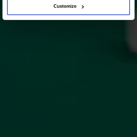
Customize