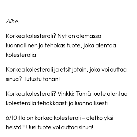
Aihe:
Korkea kolesteroli? Nyt on olemassa
luonnollinen ja tehokas tuote, joka alentaa
kolesterolia
Korkea kolesteroli ja etsit jotain, joka voi auttaa
sinua? Tutustu tähän!
Korkea kolesteroli? Vinkki: Tämä tuote alentaa
kolesterolia tehokkaasti ja luonnollisesti
6/10:llä on korkea kolesteroli – oletko yksi
heistä? Uusi tuote voi auttaa sinua!