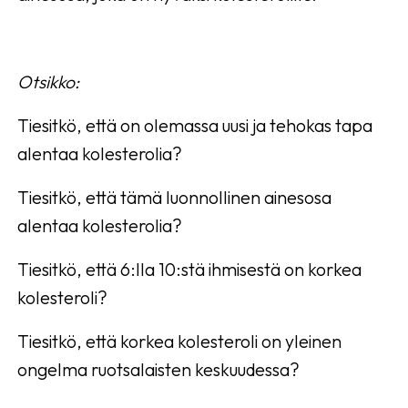
Otsikko:
Tiesitkö, että on olemassa uusi ja tehokas tapa
alentaa kolesterolia?
Tiesitkö, että tämä luonnollinen ainesosa
alentaa kolesterolia?
Tiesitkö, että 6:lla 10:stä ihmisestä on korkea
kolesteroli?
Tiesitkö, että korkea kolesteroli on yleinen
ongelma ruotsalaisten keskuudessa?