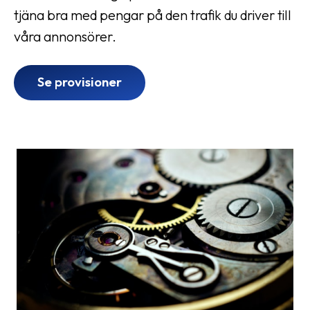
tjäna bra med pengar på den trafik du driver till
våra annonsörer.
Se provisioner