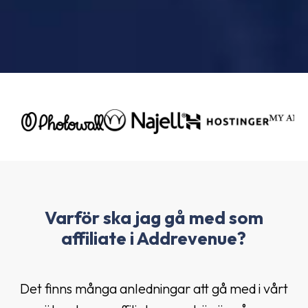
Varför ska jag gå med som
affiliate i Addrevenue?
Det finns många anledningar att gå med i vårt