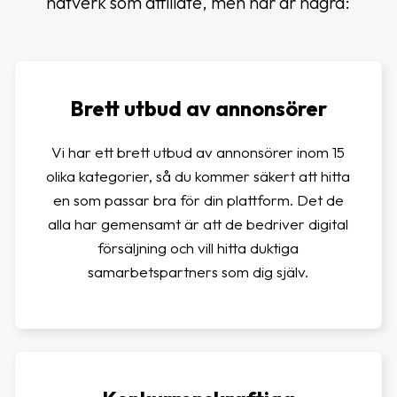
nätverk som affiliate, men här är några:
Brett utbud av annonsörer
Vi har ett brett utbud av annonsörer inom 15
olika kategorier, så du kommer säkert att hitta
en som passar bra för din plattform. Det de
alla har gemensamt är att de bedriver digital
försäljning och vill hitta duktiga
samarbetspartners som dig själv.