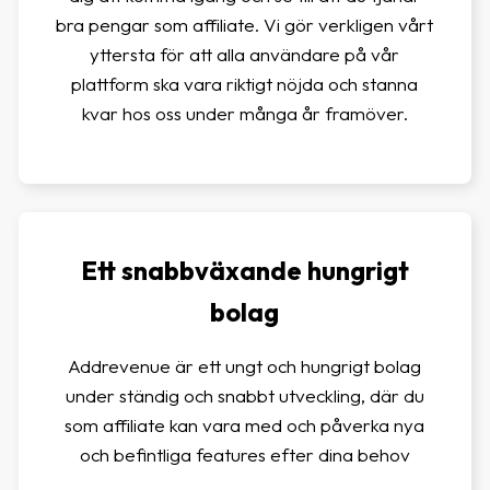
bra pengar som affiliate. Vi gör verkligen vårt
yttersta för att alla användare på vår
plattform ska vara riktigt nöjda och stanna
kvar hos oss under många år framöver.
Ett snabbväxande hungrigt
bolag
Addrevenue är ett ungt och hungrigt bolag
under ständig och snabbt utveckling, där du
som affiliate kan vara med och påverka nya
och befintliga features efter dina behov