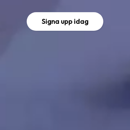
Signa upp idag