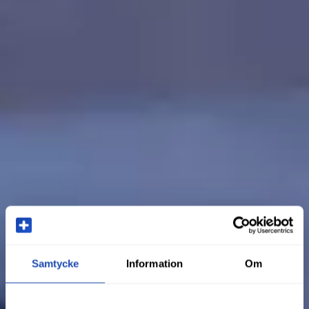
Samtycke
Information
Om