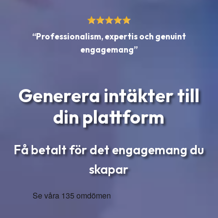
“Professionalism, expertis och genuint
engagemang”
Generera intäkter till
din plattform
Få betalt för det engagemang du
skapar