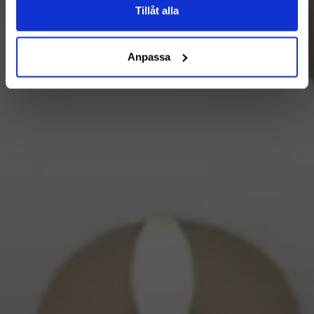
Tillåt alla
Anpassa