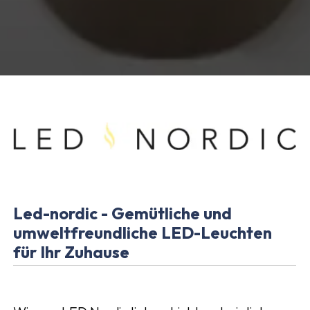
Led-nordic - Gemütliche und
umweltfreundliche LED-Leuchten
für Ihr Zuhause