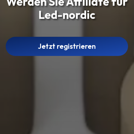
Werden Sie Affiliate für
Led-nordic
Jetzt registrieren