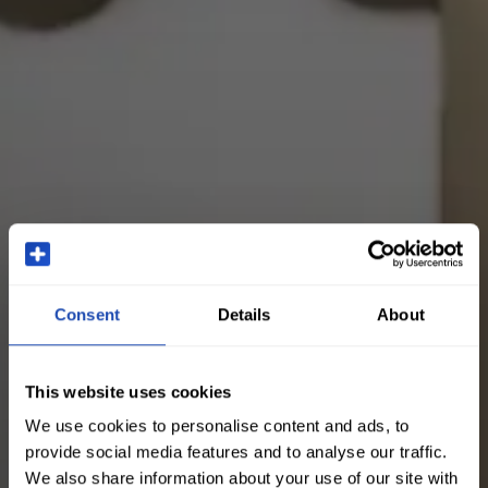
Consent
Details
About
This website uses cookies
We use cookies to personalise content and ads, to
provide social media features and to analyse our traffic.
We also share information about your use of our site with