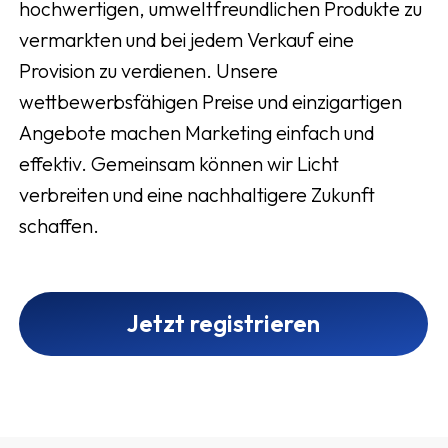
hochwertigen, umweltfreundlichen Produkte zu
vermarkten und bei jedem Verkauf eine
Provision zu verdienen. Unsere
wettbewerbsfähigen Preise und einzigartigen
Angebote machen Marketing einfach und
effektiv. Gemeinsam können wir Licht
verbreiten und eine nachhaltigere Zukunft
schaffen.
Jetzt registrieren