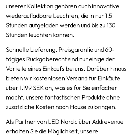
unserer Kollektion gehören auch innovative
wiederaufladbare Leuchten, die in nur 1,5
Stunden aufgeladen werden und bis zu 130
Stunden leuchten können.
Schnelle Lieferung, Preisgarantie und 60-
tägiges Rückgaberecht sind nur einige der
Vorteile eines Einkaufs bei uns. Darüber hinaus
bieten wir kostenlosen Versand für Einkäufe
über 1.199 SEK an, was es für Sie einfacher
macht, unsere fantastischen Produkte ohne
zusätzliche Kosten nach Hause zu bringen.
Als Partner von LED Nordic über Addrevenue
erhalten Sie die Möglichkeit, unsere