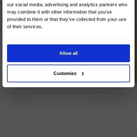
our social media, advertising and analytics partners who
may combine it with other information that you’ve
provided to them or that they’ve collected from your use
of their services.
Allow all
Customize