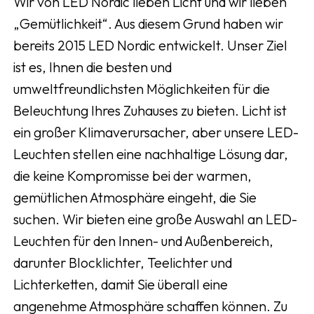
Wir von LED Nordic lieben Licht und wir lieben
„Gemütlichkeit“. Aus diesem Grund haben wir
bereits 2015 LED Nordic entwickelt. Unser Ziel
ist es, Ihnen die besten und
umweltfreundlichsten Möglichkeiten für die
Beleuchtung Ihres Zuhauses zu bieten. Licht ist
ein großer Klimaverursacher, aber unsere LED-
Leuchten stellen eine nachhaltige Lösung dar,
die keine Kompromisse bei der warmen,
gemütlichen Atmosphäre eingeht, die Sie
suchen. Wir bieten eine große Auswahl an LED-
Leuchten für den Innen- und Außenbereich,
darunter Blocklichter, Teelichter und
Lichterketten, damit Sie überall eine
angenehme Atmosphäre schaffen können. Zu