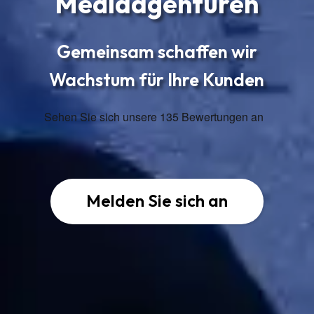
Mediaagenturen
Gemeinsam schaffen wir
Wachstum für Ihre Kunden
Melden Sie sich an