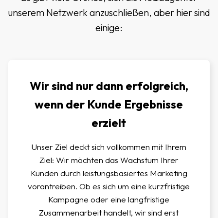
unserem Netzwerk anzuschließen, aber hier sind
einige:
Wir sind nur dann erfolgreich,
wenn der Kunde Ergebnisse
erzielt
Unser Ziel deckt sich vollkommen mit Ihrem
Ziel: Wir möchten das Wachstum Ihrer
Kunden durch leistungsbasiertes Marketing
vorantreiben. Ob es sich um eine kurzfristige
Kampagne oder eine langfristige
Zusammenarbeit handelt, wir sind erst