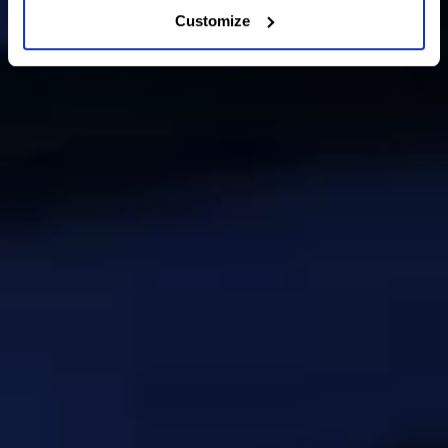
Customize