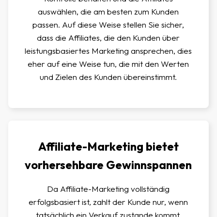
auswählen, die am besten zum Kunden
passen. Auf diese Weise stellen Sie sicher,
dass die Affiliates, die den Kunden über
leistungsbasiertes Marketing ansprechen, dies
eher auf eine Weise tun, die mit den Werten
und Zielen des Kunden übereinstimmt.
Affiliate-Marketing bietet
vorhersehbare Gewinnspannen
Da Affiliate-Marketing vollständig
erfolgsbasiert ist, zahlt der Kunde nur, wenn
tatsächlich ein Verkauf zustande kommt.