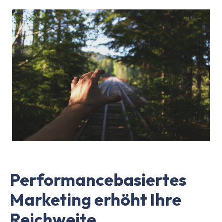
Performancebasiertes
Marketing erhöht Ihre
Reichweite