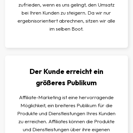
zufrieden, wenn es uns gelingt, den Umsatz
bei Ihren Kunden zu steigern. Da wir nur
ergebnisorientiert abrechnen, sitzen wir alle
im selben Boot.
Der Kunde erreicht ein
größeres Publikum
Affiliate-Marketing ist eine hervorragende
Möglichkeit, ein breiteres Publikum für die
Produkte und Dienstleistungen Ihres Kunden
zu erreichen. Affiliates können die Produkte
und Dienstleistungen über ihre eigenen