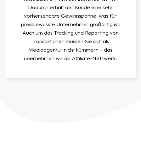
Dadurch erhält der Kunde eine sehr
vorhersehbare Gewinnspanne, was für
preisbewusste Unternehmer großartig ist.
Auch um das Tracking und Reporting von
Transaktionen müssen Sie sich als
Mediaagentur nicht kümmern – das
übernehmen wir als Affiliate-Netzwerk.