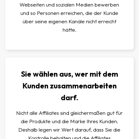
Webseiten und sozialen Medien bewerben
und so Personen erreichen, die der Kunde
über seine eigenen Kanäle nicht erreicht
hätte.
Sie wählen aus, wer mit dem
Kunden zusammenarbeiten
darf.
Nicht alle Affiliates sind gleichermaßen gut für
die Produkte und die Marke Ihres Kunden.
Deshalb legen wir Wert darauf, dass Sie die
Kontrolle behalten und die Affiliates