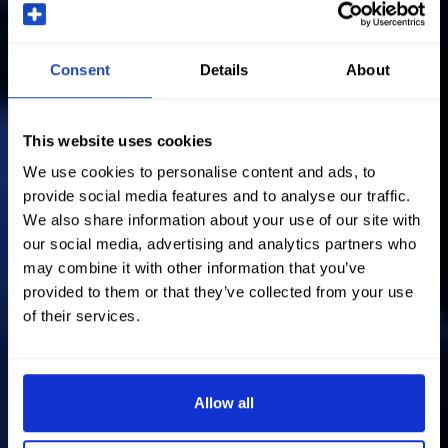
Consent
Details
About
This website uses cookies
We use cookies to personalise content and ads, to
provide social media features and to analyse our traffic.
We also share information about your use of our site with
our social media, advertising and analytics partners who
may combine it with other information that you’ve
provided to them or that they’ve collected from your use
of their services.
Allow all