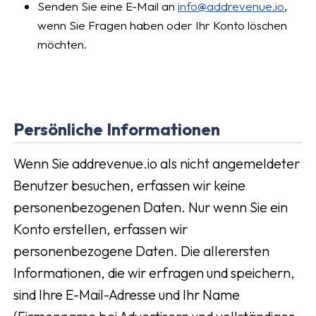
Senden Sie eine E-Mail an
info@addrevenue.io
,
wenn Sie Fragen haben oder Ihr Konto löschen
möchten.
Persönliche Informationen
Wenn Sie addrevenue.io als nicht angemeldeter
Benutzer besuchen, erfassen wir keine
personenbezogenen Daten. Nur wenn Sie ein
Konto erstellen, erfassen wir
personenbezogene Daten. Die allerersten
Informationen, die wir erfragen und speichern,
sind Ihre E-Mail-Adresse und Ihr Name