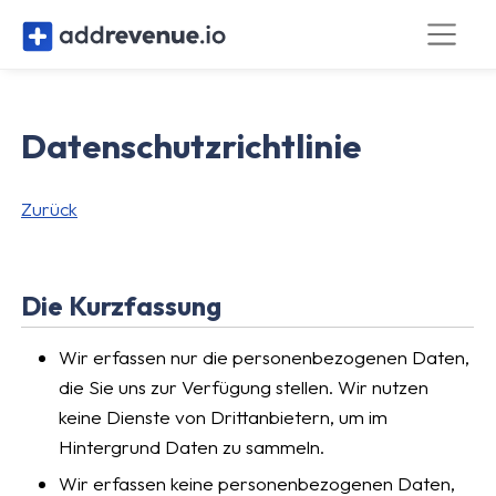
Datenschutzrichtlinie
Zurück
Die Kurzfassung
Wir erfassen nur die personenbezogenen Daten,
die Sie uns zur Verfügung stellen. Wir nutzen
keine Dienste von Drittanbietern, um im
Hintergrund Daten zu sammeln.
Wir erfassen keine personenbezogenen Daten,