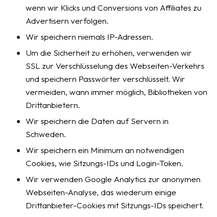
wenn wir Klicks und Conversions von Affiliates zu
Advertisern verfolgen.
Wir speichern niemals IP-Adressen.
Um die Sicherheit zu erhöhen, verwenden wir
SSL zur Verschlüsselung des Webseiten-Verkehrs
und speichern Passwörter verschlüsselt. Wir
vermeiden, wann immer möglich, Bibliotheken von
Drittanbietern.
Wir speichern die Daten auf Servern in
Schweden.
Wir speichern ein Minimum an notwendigen
Cookies, wie Sitzungs-IDs und Login-Token.
Wir verwenden Google Analytics zur anonymen
Webseiten-Analyse, das wiederum einige
Drittanbieter-Cookies mit Sitzungs-IDs speichert.