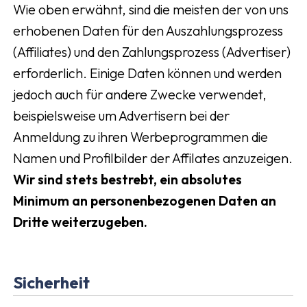
Wie oben erwähnt, sind die meisten der von uns
erhobenen Daten für den Auszahlungsprozess
(Affiliates) und den Zahlungsprozess (Advertiser)
erforderlich. Einige Daten können und werden
jedoch auch für andere Zwecke verwendet,
beispielsweise um Advertisern bei der
Anmeldung zu ihren Werbeprogrammen die
Namen und Profilbilder der Affilates anzuzeigen.
Wir sind stets bestrebt, ein absolutes
Minimum an personenbezogenen Daten an
Dritte weiterzugeben.
Sicherheit