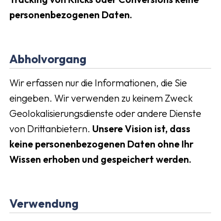
personenbezogenen Daten.
Abholvorgang
Wir erfassen nur die Informationen, die Sie
eingeben. Wir verwenden zu keinem Zweck
Geolokalisierungsdienste oder andere Dienste
von Drittanbietern.
Unsere Vision ist, dass
keine personenbezogenen Daten ohne Ihr
Wissen erhoben und gespeichert werden.
Verwendung