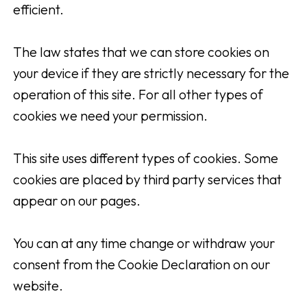
efficient.
The law states that we can store cookies on
your device if they are strictly necessary for the
operation of this site. For all other types of
cookies we need your permission.
This site uses different types of cookies. Some
cookies are placed by third party services that
appear on our pages.
You can at any time change or withdraw your
consent from the Cookie Declaration on our
website.