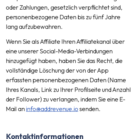
oder Zahlungen, gesetzlich verpflichtet sind,
personenbezogene Daten bis zu fünf Jahre
lang aufzubewahren.
Wenn Sie als Affiliate Ihren Affiliatekanal über
eine unserer Social-Media-Verbindungen
hinzugefügt haben, haben Sie das Recht, die
vollständige Löschung der von der App
erfassten personenbezogenen Daten (Name
Ihres Kanals, Link zu Ihrer Profilseite und Anzahl
der Follower) zu verlangen, indem Sie eine E-
Mail an
info@addrevenue.io
senden.
Kontaktinformationen