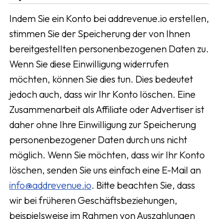
Indem Sie ein Konto bei addrevenue.io erstellen,
stimmen Sie der Speicherung der von Ihnen
bereitgestellten personenbezogenen Daten zu.
Wenn Sie diese Einwilligung widerrufen
möchten, können Sie dies tun. Dies bedeutet
jedoch auch, dass wir Ihr Konto löschen. Eine
Zusammenarbeit als Affiliate oder Advertiser ist
daher ohne Ihre Einwilligung zur Speicherung
personenbezogener Daten durch uns nicht
möglich. Wenn Sie möchten, dass wir Ihr Konto
löschen, senden Sie uns einfach eine E-Mail an
info@addrevenue.io
. Bitte beachten Sie, dass
wir bei früheren Geschäftsbeziehungen,
beispielsweise im Rahmen von Auszahlungen