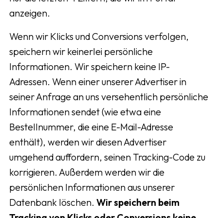
anzeigen.
Wenn wir Klicks und Conversions verfolgen,
speichern wir keinerlei persönliche
Informationen. Wir speichern keine IP-
Adressen. Wenn einer unserer Advertiser in
seiner Anfrage an uns versehentlich persönliche
Informationen sendet (wie etwa eine
Bestellnummer, die eine E-Mail-Adresse
enthält), werden wir diesen Advertiser
umgehend auffordern, seinen Tracking-Code zu
korrigieren. Außerdem werden wir die
persönlichen Informationen aus unserer
Datenbank löschen.
Wir speichern beim
Tracking von Klicks oder Conversions keine