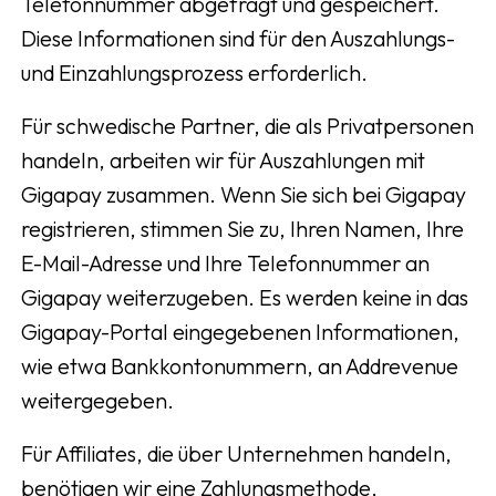
Telefonnummer abgefragt und gespeichert.
Diese Informationen sind für den Auszahlungs-
und Einzahlungsprozess erforderlich.
Für schwedische Partner, die als Privatpersonen
handeln, arbeiten wir für Auszahlungen mit
Gigapay zusammen. Wenn Sie sich bei Gigapay
registrieren, stimmen Sie zu, Ihren Namen, Ihre
E-Mail-Adresse und Ihre Telefonnummer an
Gigapay weiterzugeben. Es werden keine in das
Gigapay-Portal eingegebenen Informationen,
wie etwa Bankkontonummern, an Addrevenue
weitergegeben.
Für Affiliates, die über Unternehmen handeln,
benötigen wir eine Zahlungsmethode,