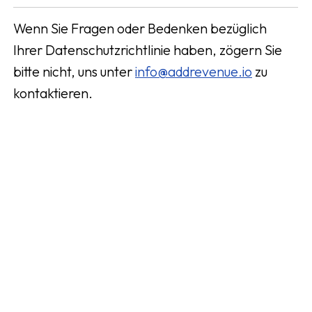
Wenn Sie Fragen oder Bedenken bezüglich
Ihrer Datenschutzrichtlinie haben, zögern Sie
bitte nicht, uns unter
info@addrevenue.io
zu
kontaktieren.