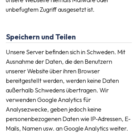
unbefugtem Zugriff ausgesetzt ist.
Speichern und Teilen
Unsere Server befinden sich in Schweden. Mit
Ausnahme der Daten, die den Benutzern
unserer Website über ihren Browser
bereitgestellt werden, werden keine Daten
außerhalb Schwedens übertragen. Wir
verwenden Google Analytics für
Analysezwecke, geben jedoch keine
personenbezogenen Daten wie IP-Adressen, E-
Mails, Namen usw. an Google Analytics weiter.