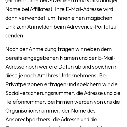
(Firmenname bei Advertisern und vollständiger
Name bei Affiliates). Ihre E-Mail-Adresse wird
dann verwendet, um Ihnen einen magischen
Link zum Anmelden beim Adrevenue-Portal zu
senden.
Nach der Anmeldung fragen wir neben dem
bereits eingegebenen Namen und der E-Mail-
Adresse noch weitere Daten ab und speichern
diese je nach Art Ihres Unternehmens. Bei
Privatpersonen erfragen und speichern wir die
Sozialversicherungsnummer, die Adresse und die
Telefonnummer. Bei Firmen werden von uns die
Organisationsnummer, der Name des
Ansprechpartners, die Adresse und die