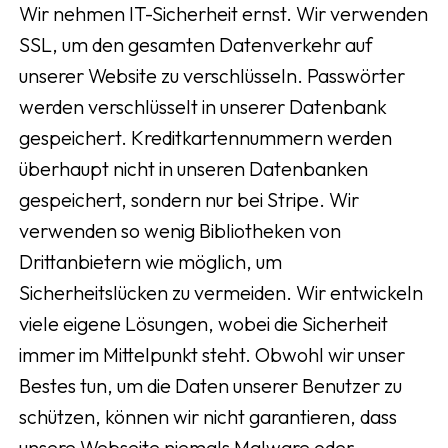
Wir nehmen IT-Sicherheit ernst. Wir verwenden
SSL, um den gesamten Datenverkehr auf
unserer Website zu verschlüsseln. Passwörter
werden verschlüsselt in unserer Datenbank
gespeichert. Kreditkartennummern werden
überhaupt nicht in unseren Datenbanken
gespeichert, sondern nur bei Stripe. Wir
verwenden so wenig Bibliotheken von
Drittanbietern wie möglich, um
Sicherheitslücken zu vermeiden. Wir entwickeln
viele eigene Lösungen, wobei die Sicherheit
immer im Mittelpunkt steht. Obwohl wir unser
Bestes tun, um die Daten unserer Benutzer zu
schützen, können wir nicht garantieren, dass
unsere Webseite niemals Malware oder