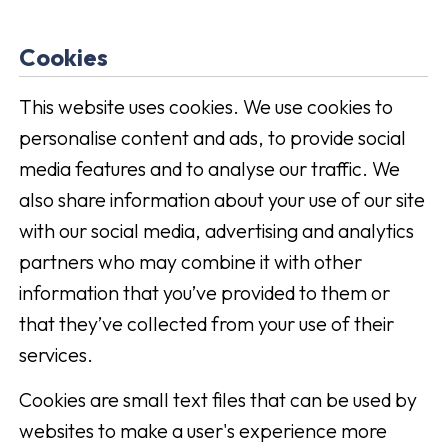
Cookies
This website uses cookies. We use cookies to
personalise content and ads, to provide social
media features and to analyse our traffic. We
also share information about your use of our site
with our social media, advertising and analytics
partners who may combine it with other
information that you’ve provided to them or
that they’ve collected from your use of their
services.
Cookies are small text files that can be used by
websites to make a user's experience more