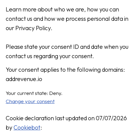
Learn more about who we are, how you can
contact us and how we process personal data in
our Privacy Policy.
Please state your consent ID and date when you
contact us regarding your consent.
Your consent applies to the following domains:
addrevenue.io
Your current state: Deny.
Change your consent
Cookie declaration last updated on 07/07/2026
by
Cookiebot
: