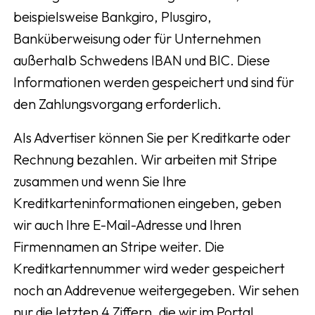
beispielsweise Bankgiro, Plusgiro,
Banküberweisung oder für Unternehmen
außerhalb Schwedens IBAN und BIC. Diese
Informationen werden gespeichert und sind für
den Zahlungsvorgang erforderlich.
Als Advertiser können Sie per Kreditkarte oder
Rechnung bezahlen. Wir arbeiten mit Stripe
zusammen und wenn Sie Ihre
Kreditkarteninformationen eingeben, geben
wir auch Ihre E-Mail-Adresse und Ihren
Firmennamen an Stripe weiter. Die
Kreditkartennummer wird weder gespeichert
noch an Addrevenue weitergegeben. Wir sehen
nur die letzten 4 Ziffern, die wir im Portal