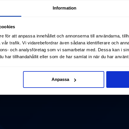
Information
cookies
e för att anpassa innehållet och annonserna till användarna, tillh
vår trafik. Vi vidarebefordrar även sådana identifierare och anna
nnons- och analysföretag som vi samarbetar med. Dessa kan i sin
har tillhandahållit eller som de har samlat in när du har använt 
Anpassa