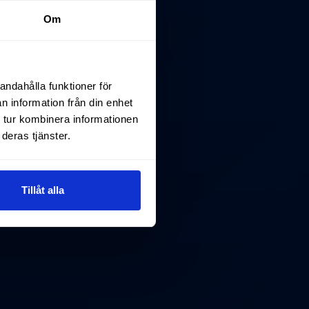
Om
andahålla funktioner för
n information från din enhet
 tur kombinera informationen
deras tjänster.
Tillåt alla