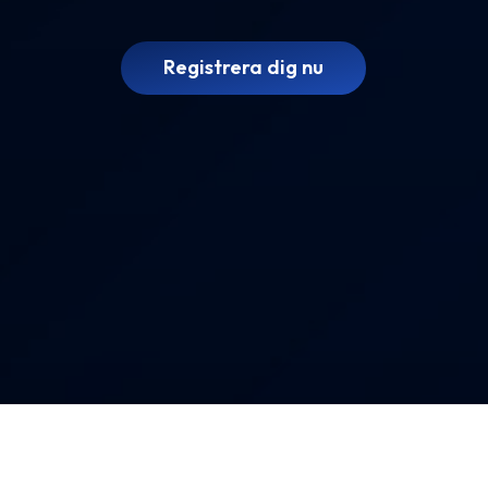
Registrera dig nu