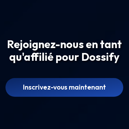
Rejoignez-nous en tant
qu'affilié pour Dossify
Inscrivez-vous maintenant