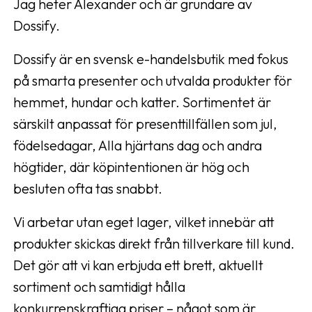
Jag heter Alexander och är grundare av
Dossify.
Dossify är en svensk e-handelsbutik med fokus
på smarta presenter och utvalda produkter för
hemmet, hundar och katter. Sortimentet är
särskilt anpassat för presenttillfällen som jul,
födelsedagar, Alla hjärtans dag och andra
högtider, där köpintentionen är hög och
besluten ofta tas snabbt.
Vi arbetar utan eget lager, vilket innebär att
produkter skickas direkt från tillverkare till kund.
Det gör att vi kan erbjuda ett brett, aktuellt
sortiment och samtidigt hålla
konkurrenskraftiga priser – något som är