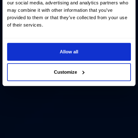
our social media, advertising and analytics partners who
may combine it with other information that you’ve
provided to them or that they’ve collected from your use
of their services.
Allow all
Customize