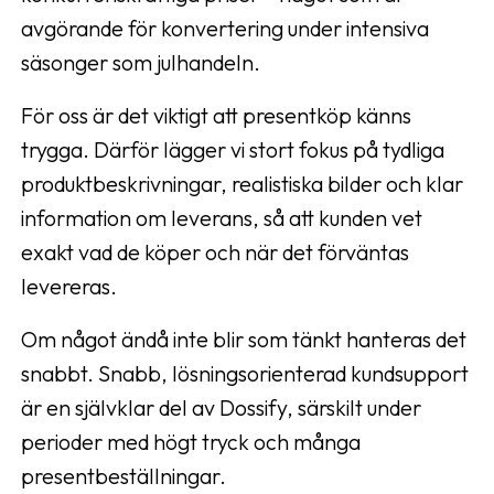
avgörande för konvertering under intensiva
säsonger som julhandeln.
För oss är det viktigt att presentköp känns
trygga. Därför lägger vi stort fokus på tydliga
produktbeskrivningar, realistiska bilder och klar
information om leverans, så att kunden vet
exakt vad de köper och när det förväntas
levereras.
Om något ändå inte blir som tänkt hanteras det
snabbt. Snabb, lösningsorienterad kundsupport
är en självklar del av Dossify, särskilt under
perioder med högt tryck och många
presentbeställningar.