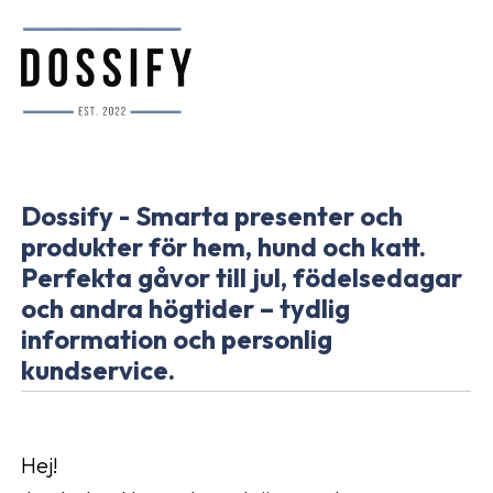
Dossify - Smarta presenter och
produkter för hem, hund och katt.
Perfekta gåvor till jul, födelsedagar
och andra högtider – tydlig
information och personlig
kundservice.
Hej!