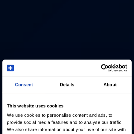
Consent
Details
About
This website uses cookies
We use cookies to personalise content and ads, to
provide social media features and to analyse our traffic.
We also share information about your use of our site with