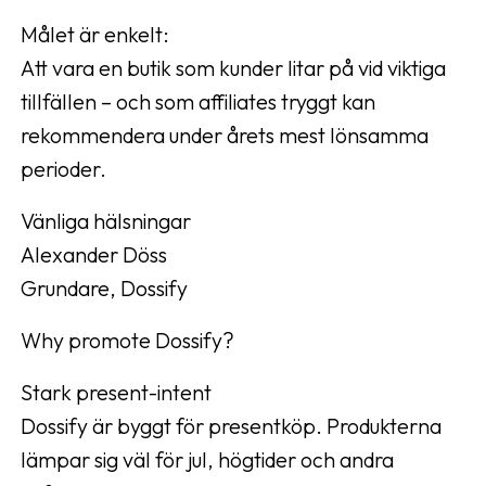
Målet är enkelt:
Att vara en butik som kunder litar på vid viktiga
tillfällen – och som affiliates tryggt kan
rekommendera under årets mest lönsamma
perioder.
Vänliga hälsningar
Alexander Döss
Grundare, Dossify
Why promote Dossify?
Stark present-intent
Dossify är byggt för presentköp. Produkterna
lämpar sig väl för jul, högtider och andra