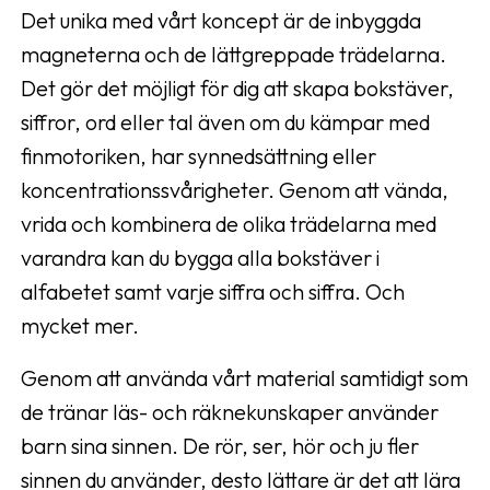
Det unika med vårt koncept är de inbyggda
magneterna och de lättgreppade trädelarna.
Det gör det möjligt för dig att skapa bokstäver,
siffror, ord eller tal även om du kämpar med
finmotoriken, har synnedsättning eller
koncentrationssvårigheter. Genom att vända,
vrida och kombinera de olika trädelarna med
varandra kan du bygga alla bokstäver i
alfabetet samt varje siffra och siffra. Och
mycket mer.
Genom att använda vårt material samtidigt som
de tränar läs- och räknekunskaper använder
barn sina sinnen. De rör, ser, hör och ju fler
sinnen du använder, desto lättare är det att lära