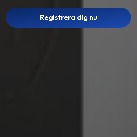
Registrera dig nu