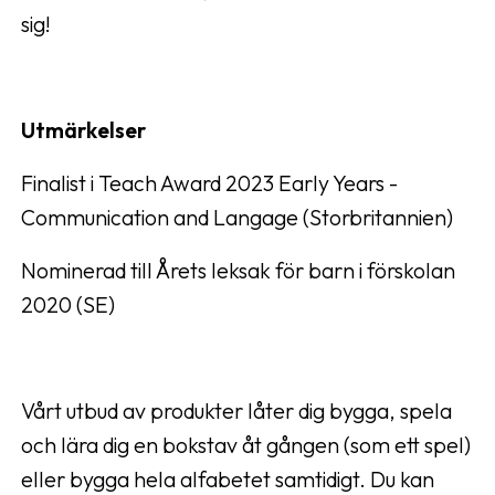
sig!
Utmärkelser
Finalist i Teach Award 2023 Early Years -
Communication and Langage (Storbritannien)
Nominerad till Årets leksak för barn i förskolan
2020 (SE)
Vårt utbud av produkter låter dig bygga, spela
och lära dig en bokstav åt gången (som ett spel)
eller bygga hela alfabetet samtidigt. Du kan