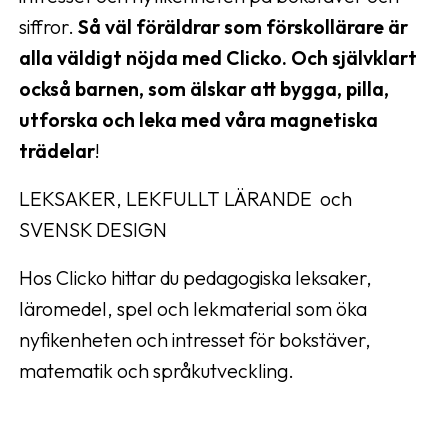
siffror.
Så väl föräldrar som förskollärare är
alla väldigt nöjda med Clicko. Och självklart
också barnen, som älskar att bygga, pilla,
utforska och leka med våra magnetiska
trädelar
!
LEKSAKER, LEKFULLT LÄRANDE och
SVENSK DESIGN
Hos Clicko hittar du pedagogiska leksaker,
läromedel, spel och lekmaterial som öka
nyfikenheten och intresset för bokstäver,
matematik och språkutveckling.