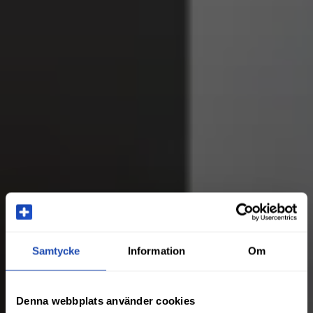
Samtycke
Information
Om
Denna webbplats använder cookies