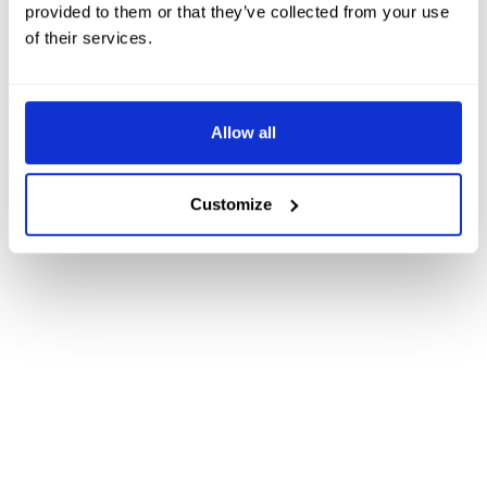
provided to them or that they’ve collected from your use
of their services.
Allow all
Customize