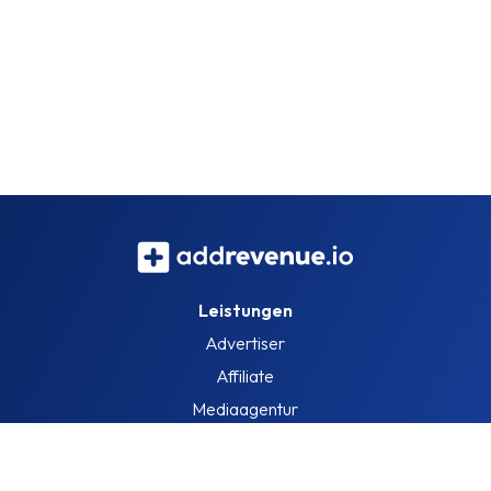
Leistungen
Advertiser
Affiliate
Mediaagentur
Information