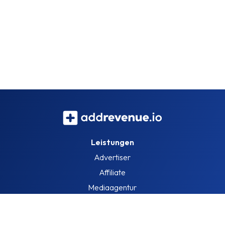
Leistungen
Advertiser
Affiliate
Mediaagentur
Information