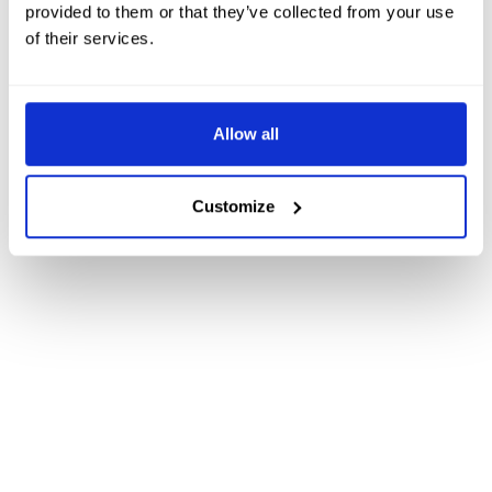
provided to them or that they’ve collected from your use
of their services.
Allow all
Customize