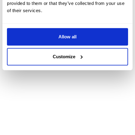
provided to them or that they’ve collected from your use
of their services.
Allow all
Customize