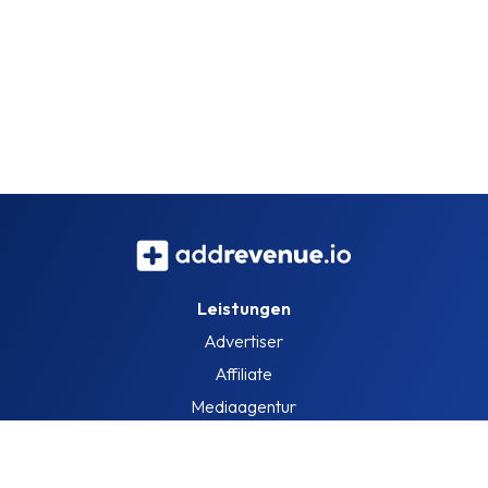
Leistungen
Advertiser
Affiliate
Mediaagentur
Information