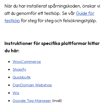
När du har installerat spårningskoden, önskar vi
att du genomför ett testköp. Se vår
Guide för
testköp
för steg för steg och felsökningshjälp.
Instruktioner för specifika plattformar hittar
du här:
WooCommerce
Shopify
Quickbutik
DanDomain Webshop
Wix
Google Tag Manager
(mall)