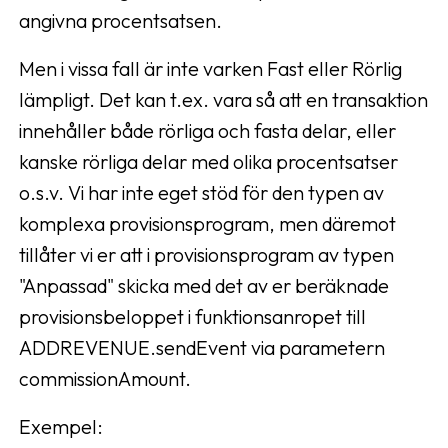
angivna procentsatsen.
Men i vissa fall är inte varken Fast eller Rörlig
lämpligt. Det kan t.ex. vara så att en transaktion
innehåller både rörliga och fasta delar, eller
kanske rörliga delar med olika procentsatser
o.s.v. Vi har inte eget stöd för den typen av
komplexa provisionsprogram, men däremot
tillåter vi er att i provisionsprogram av typen
"Anpassad" skicka med det av er beräknade
provisionsbeloppet i funktionsanropet till
ADDREVENUE.sendEvent via parametern
commissionAmount.
Exempel: