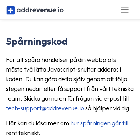
Spårningskod
För att spåra händelser på din webbplats
måste två lätta Javascript-snuttar adderas i
koden. Du kan göra detta själv genom att följa
stegen nedan eller få support från vårt tekniska
team. Skicka gärna en förfrågan via e-post till
tech-support@addrevenue.io
så hjälper vid dig.
Här kan du läsa mer om
hur spårningen går till
rent tekniskt.