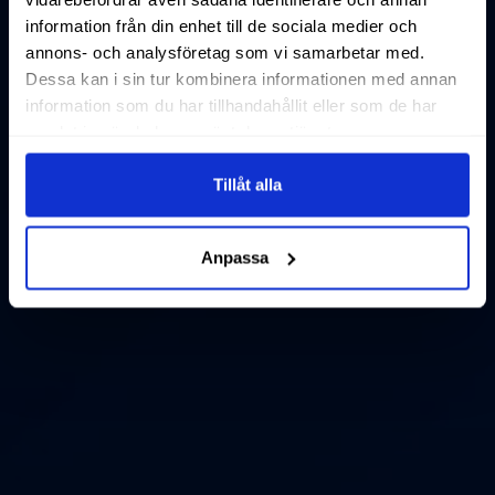
information från din enhet till de sociala medier och
annons- och analysföretag som vi samarbetar med.
Dessa kan i sin tur kombinera informationen med annan
information som du har tillhandahållit eller som de har
samlat in när du har använt deras tjänster.
Tillåt alla
Anpassa