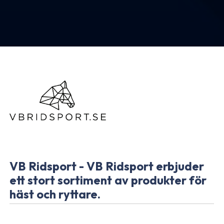
VB Ridsport - VB Ridsport erbjuder
ett stort sortiment av produkter för
häst och ryttare.