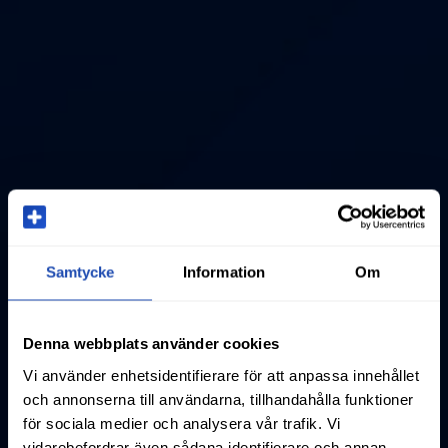
Samtycke
Information
Om
Denna webbplats använder cookies
Vi använder enhetsidentifierare för att anpassa innehållet
och annonserna till användarna, tillhandahålla funktioner
för sociala medier och analysera vår trafik. Vi
vidarebefordrar även sådana identifierare och annan