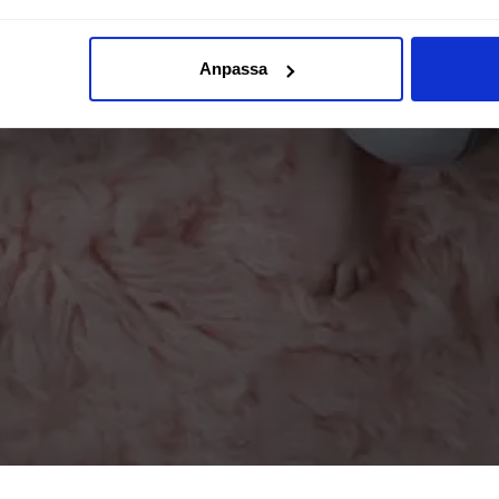
Anpassa