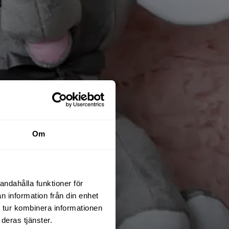
Om
andahålla funktioner för
n information från din enhet
 tur kombinera informationen
deras tjänster.