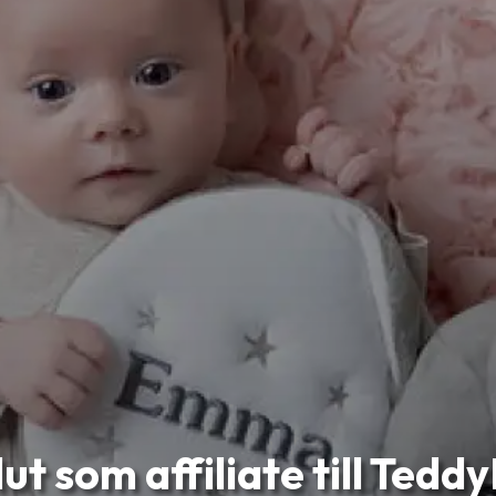
ut som affiliate till Tedd