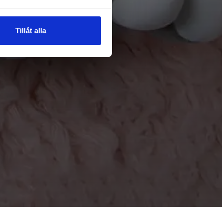
Tillåt alla