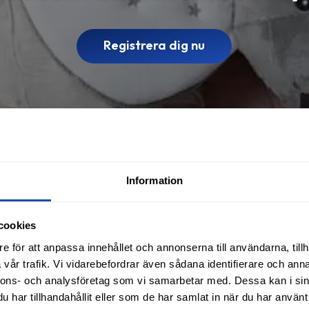
Registrera dig nu
Information
cookies
e för att anpassa innehållet och annonserna till användarna, tillh
vår trafik. Vi vidarebefordrar även sådana identifierare och anna
nnons- och analysföretag som vi samarbetar med. Dessa kan i sin
har tillhandahållit eller som de har samlat in när du har använt 