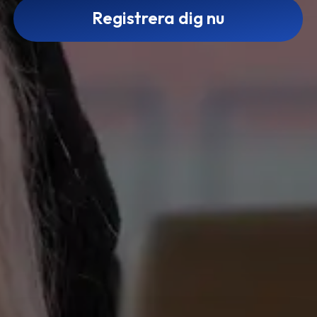
Registrera dig nu