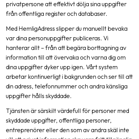
privatpersone att effektivt dölja sina uppgifter
från offentliga register och databaser.
Med HemligAdress slipper du manuellt bevaka
var dina personuppgifter publiceras. Vi
hanterar allt – från att begära borttagning av
information till att övervaka och varna dig om
dina uppgifter dyker upp igen. Vårt system
arbetar kontinuerligt i bakgrunden och ser till att
din adress, telefonnummer och andra känsliga
uppgifter hålls skyddade.
Tjänsten är särskilt värdefull för personer med
skyddade uppgifter, offentliga personer,
entreprenörer eller den som av andra skäl inte