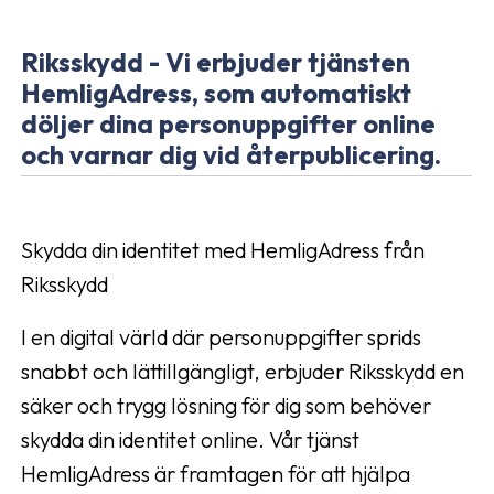
Riksskydd - Vi erbjuder tjänsten
HemligAdress, som automatiskt
döljer dina personuppgifter online
och varnar dig vid återpublicering.
Skydda din identitet med HemligAdress från
Riksskydd
I en digital värld där personuppgifter sprids
snabbt och lättillgängligt, erbjuder Riksskydd en
säker och trygg lösning för dig som behöver
skydda din identitet online. Vår tjänst
HemligAdress är framtagen för att hjälpa