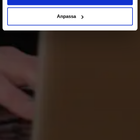
Anpassa