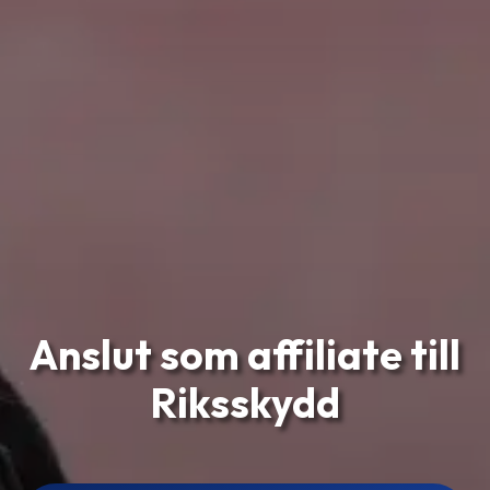
Anslut som affiliate till
Riksskydd