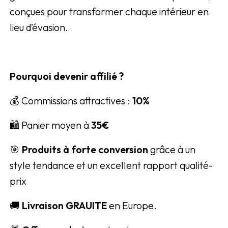
conçues pour transformer chaque intérieur en
lieu d’évasion.
Pourquoi devenir affilié ?
💰 Commissions attractives :
10%
🛍️ Panier moyen à
35€
🎯
Produits à forte conversion
grâce à un
style tendance et un excellent rapport qualité-
prix
🚚
Livraison GRAUITE
en Europe.