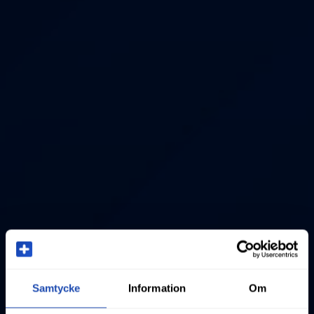
Samtycke
Information
Om