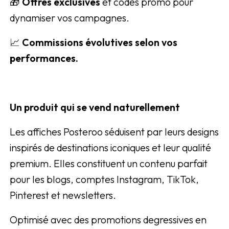
🎁
Offres exclusives
et codes promo pour
dynamiser vos campagnes.
📈
Commissions évolutives selon vos
performances.
Un produit qui se vend naturellement
Les affiches Posteroo séduisent par leurs designs
inspirés de destinations iconiques et leur qualité
premium. Elles constituent un contenu parfait
pour les blogs, comptes Instagram, TikTok,
Pinterest et newsletters.
Optimisé avec des promotions degressives en