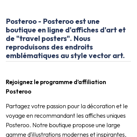
Posteroo - Posteroo est une
boutique en ligne d'affiches d'art et
de "travel posters". Nous
reproduisons des endroits
emblématiques au style vector art.
Rejoignez le programme d’affiliation
Posteroo
Partagez votre passion pour la décoration et le
voyage en recommandant les affiches uniques
Posteroo. Notre boutique propose une large
gamme d’illustrations modernes et inspirantes,