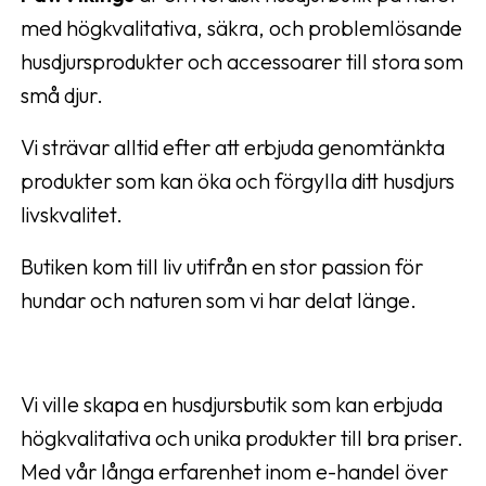
med högkvalitativa, säkra, och problemlösande
husdjursprodukter och accessoarer till stora som
små djur.
Vi strävar alltid efter att erbjuda genomtänkta
produkter som kan öka och förgylla ditt husdjurs
livskvalitet.
Butiken kom till liv utifrån en stor passion för
hundar och naturen som vi har delat länge.
Vi ville skapa en husdjursbutik som kan erbjuda
högkvalitativa och unika produkter till bra priser.
Med vår långa erfarenhet inom e-handel över