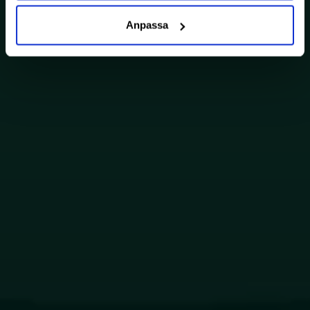
Anpassa