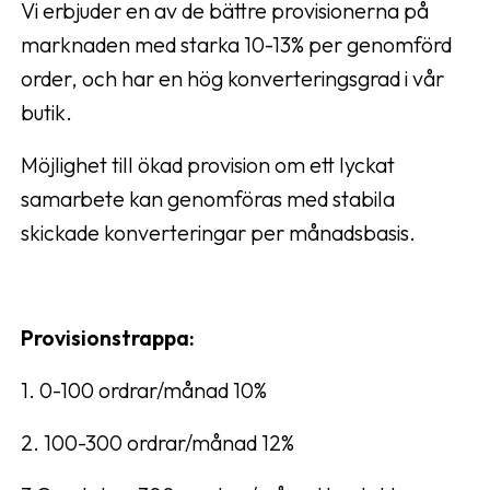
Vi erbjuder en av de bättre provisionerna på
marknaden med starka 10-13% per genomförd
order, och har en hög konverteringsgrad i vår
butik.
Möjlighet till ökad provision om ett lyckat
samarbete kan genomföras med stabila
skickade konverteringar per månadsbasis.
Provisionstrappa:
1. 0-100 ordrar/månad 10%
2. 100-300 ordrar/månad 12%