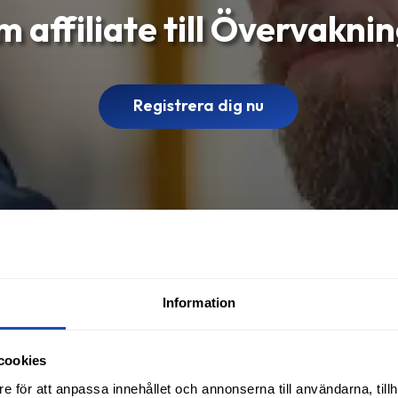
m affiliate till Övervakni
Registrera dig nu
Information
cookies
e för att anpassa innehållet och annonserna till användarna, tillh