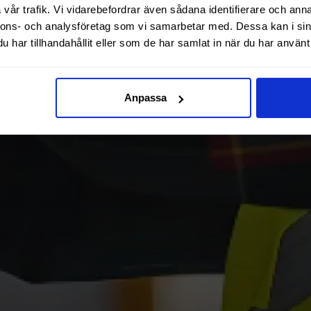
vår trafik. Vi vidarebefordrar även sådana identifierare och anna
nnons- och analysföretag som vi samarbetar med. Dessa kan i sin
har tillhandahållit eller som de har samlat in när du har använt 
Anpassa