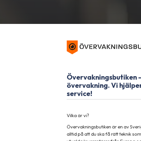
Övervakningsbutiken -
övervakning. Vi hjälper
service!
Vilka är vi?
Övervakningsbutiken är en av Sveri
alltid på att du ska få rätt teknik 