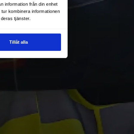
n information från din enhet
 tur kombinera informationen
deras tjänster.
Tillåt alla