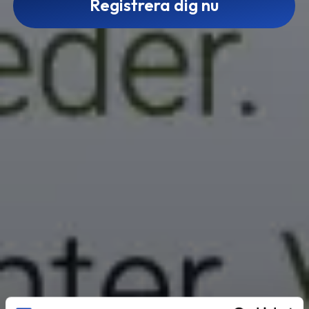
Registrera dig nu