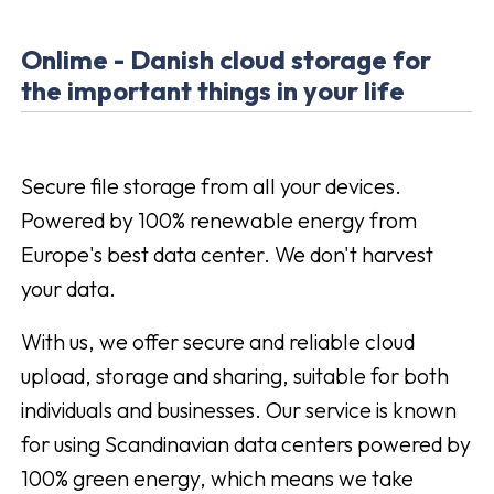
Onlime - Danish cloud storage for
the important things in your life
Secure file storage from all your devices.
Powered by 100% renewable energy from
Europe's best data center. We don't harvest
your data.
With us, we offer secure and reliable cloud
upload, storage and sharing, suitable for both
individuals and businesses. Our service is known
for using Scandinavian data centers powered by
100% green energy, which means we take