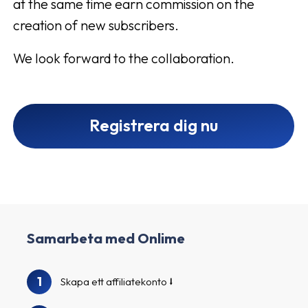
at the same time earn commission on the
creation of new subscribers.
We look forward to the collaboration.
Registrera dig nu
Samarbeta med Onlime
1
Skapa ett affiliatekonto