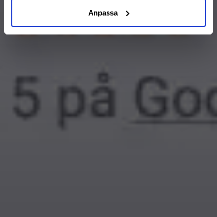
Anpassa