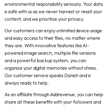
environmental responsibility seriously. Your data
is safe with us as we never harvest or resell your
content, and we prioritize your privacy.
Our customers can enjoy unlimited device usage
and easy access to their files, no matter where
they are. With innovative features like AI-
powered image search, multiple file versions
and a powerful backup system, you can
organize your digital memories without stress.
Our customer service speaks Danish and is
always ready to help.
As an affiliate through Addrevenue, you can help
share all these benefits with your followers and