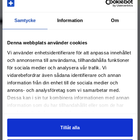
Samtycke
Information
Om
Denna webbplats använder cookies
Vi använder enhetsidentifierare för att anpassa innehållet
och annonserna till användarna, tillhandahålla funktioner
för sociala medier och analysera vår trafik. Vi
vidarebefordrar även sådana identifierare och annan
information från din enhet till de sociala medier och
annons- och analysföretag som vi samarbetar med.
Dessa kan i sin tur kombinera informationen med annan
information som du har tillhandahållit eller som de har
samlat in när du har använt deras tjänster.
Tillåt alla