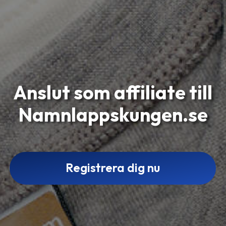
Anslut som affiliate till
Namnlappskungen.se
Registrera dig nu