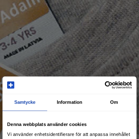
Samtycke
Information
Om
Denna webbplats använder cookies
Vi använder enhetsidentifierare för att anpassa innehållet