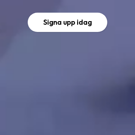
Signa upp idag