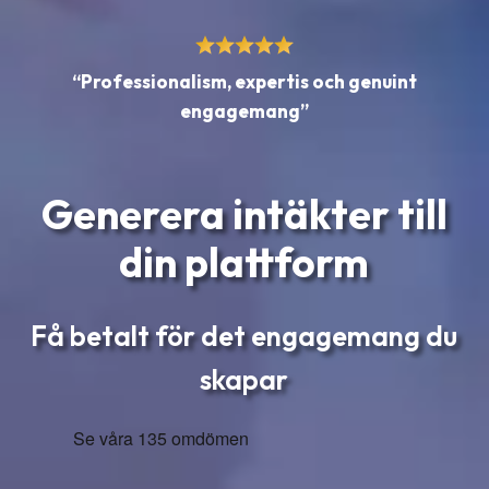
“Professionalism, expertis och genuint
engagemang”
Generera intäkter till
din plattform
Få betalt för det engagemang du
skapar