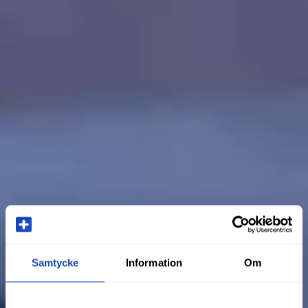
Samtycke
Information
Om