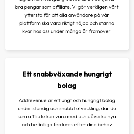
bra pengar som affiliate. Vi gör verkligen vårt
yttersta för att alla användare på vår
plattform ska vara riktigt nöjda och stanna
kvar hos oss under många år framöver.
Ett snabbväxande hungrigt
bolag
Addrevenue är ett ungt och hungrigt bolag
under ständig och snabbt utveckling, där du
som affiliate kan vara med och påverka nya
och befintliga features efter dina behov