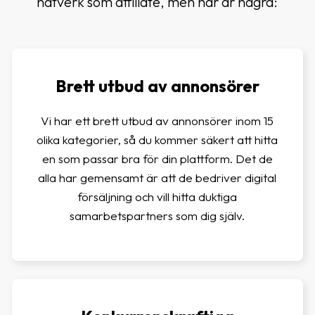
nätverk som affiliate, men här är några:
Brett utbud av annonsörer
Vi har ett brett utbud av annonsörer inom 15
olika kategorier, så du kommer säkert att hitta
en som passar bra för din plattform. Det de
alla har gemensamt är att de bedriver digital
försäljning och vill hitta duktiga
samarbetspartners som dig själv.