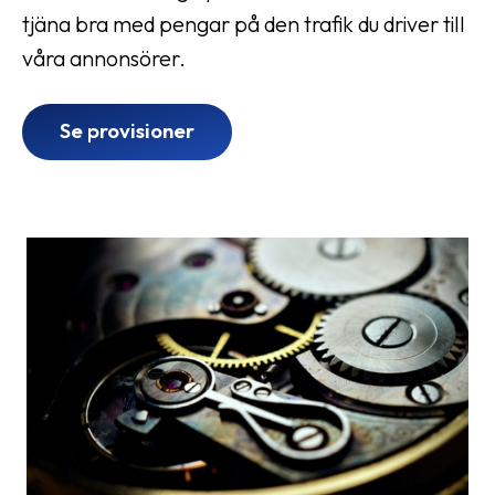
tjäna bra med pengar på den trafik du driver till
våra annonsörer.
Se provisioner