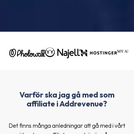
Varför ska jag gå med som
affiliate i Addrevenue?
Det finns många anledningar att gå med i vårt