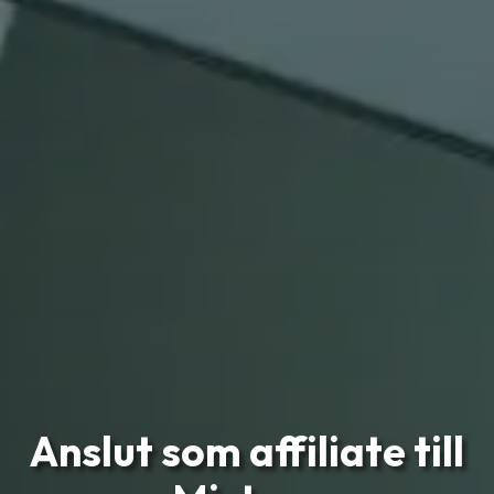
Anslut som affiliate till