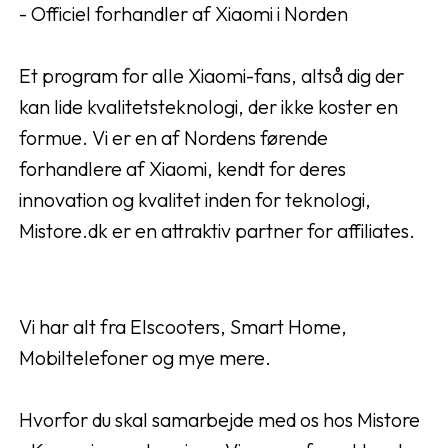
- Officiel forhandler af Xiaomi i Norden
Et program for alle Xiaomi-fans, altså dig der
kan lide kvalitetsteknologi, der ikke koster en
formue. Vi er en af Nordens førende
forhandlere af Xiaomi, kendt for deres
innovation og kvalitet inden for teknologi,
Mistore.dk er en attraktiv partner for affiliates.
Vi har alt fra Elscooters, Smart Home,
Mobiltelefoner og mye mere.
Hvorfor du skal samarbejde med os hos Mistore