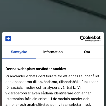
Samtycke
Information
Om
Denna webbplats använder cookies
Vi använder enhetsidentifierare för att anpassa innehållet
och annonserna till användarna, tillhandahålla funktioner
för sociala medier och analysera vår trafik. Vi
vidarebefordrar även sådana identifierare och annan
information från din enhet till de sociala medier och
annons- och analysföretag som vi samarbetar med.