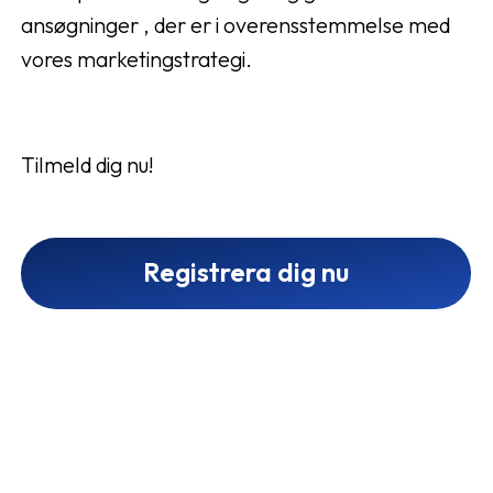
ansøgninger , der er i overensstemmelse med
vores marketingstrategi.
Tilmeld dig nu!
Registrera dig nu
Samarbeta med Mistore