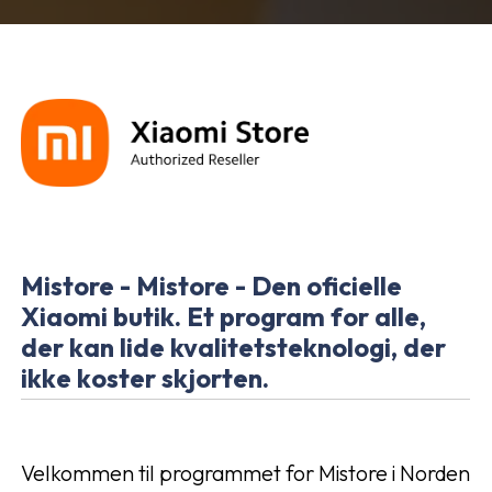
Mistore - Mistore - Den oficielle
Xiaomi butik. Et program for alle,
der kan lide kvalitetsteknologi, der
ikke koster skjorten.
Velkommen til programmet for Mistore i Norden