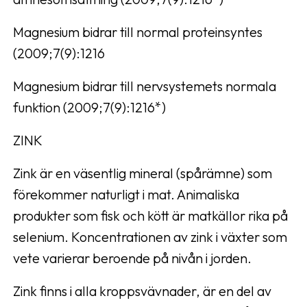
Magnesium bidrar till normal proteinsyntes
(2009;7(9):1216
Magnesium bidrar till nervsystemets normala
funktion (2009;7(9):1216*)
ZINK
Zink är en väsentlig mineral (spårämne) som
förekommer naturligt i mat. Animaliska
produkter som fisk och kött är matkällor rika på
selenium. Koncentrationen av zink i växter som
vete varierar beroende på nivån i jorden.
Zink finns i alla kroppsvävnader, är en del av