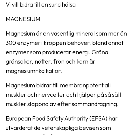
Vi vill bidra till en sund hälsa
MAGNESIUM
Magnesium är en väsentlig mineral som mer än
300 enzymer i kroppen behöver, bland annat
enzymer som producerar energi. Gröna
grönsaker, nötter, frön och korn är
magnesiumrika källor.
Magnesium bidrar till membranpotential i
muskler och nervceller och hjälper på så sätt
muskler slappna av efter sammandragning.
European Food Safety Authority (EFSA) har
utvärderat de vetenskapliga bevisen som