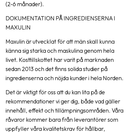
(2-6 månader).
DOKUMENTATION PÅ INGREDIENSERNA I
MAXULIN
Maxulin är utvecklat för att män skall kunna
känna sig starka och maskulina genom hela
livet. Kosttillskottet har varit på marknaden
sedan 2013 och det finns solida studier på
ingredienserna och nöjda kunder i hela Norden.
Det är viktigt för oss att du kan lita på de
rekommendationer vi ger dig, både vad gäller
innehåll, effekt och tillämpningsområden. Våra
råvaror kommer bara från leverantörer som
uppfyller våra kvalitetskrav för hållbar,