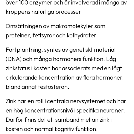
över 100 enzymer och är involverad i många av
kroppens naturliga processer:
Omsättningen av makromolekyler som
proteiner, fettsyror och kolhydrater.
Fortplantning, syntes av genetiskt material
(DNA) och många hormoners funktion. Låg
zinkstatus i kosten har associerats med en lågt
cirkulerande koncentration av flera hormoner,
bland annat testosteron.
Zink har en roll i centrala nervsystemet och har
en hög koncentrationsnivå i specifika neuroner.
Därför finns det ett samband mellan zink i
kosten och normal kognitiv funktion.