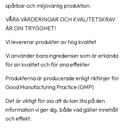
spårbar och miljövänlig produktion.
VÅRA VÄRDERINGAR OCH KVALITETSKRAV
ÄR DIN TRYGGHET!
Vi levererar produkter av hög kvalitet
Vi använder bara ingredienser som är erkända
för sin kvalitet och för sina effekter
Produkterna är producerade enligt riktlinjer för
Good Manufacturing Practice (GMP)
Det är viktigt för oss att du kan lita på den
information vi ger dig, både vad gäller innehåll
och effekt.