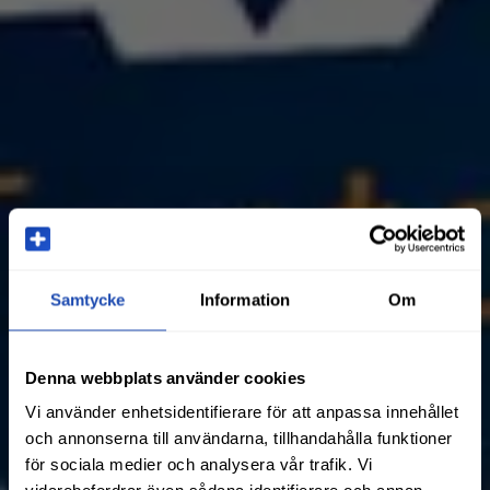
Samtycke
Information
Om
Denna webbplats använder cookies
Vi använder enhetsidentifierare för att anpassa innehållet
och annonserna till användarna, tillhandahålla funktioner
för sociala medier och analysera vår trafik. Vi