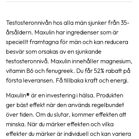
Testosteronnivån hos alla män sjunker från 35-
årsåldern. Maxulin har ingredienser som är
speciellt framtagna för män och kan reducera
besvär som orsakas av en sjunkande
testosteronnivå. Maxulin innehåller magnesium,
vitamin B6 och fenugreek. Du får 52% rabatt på
första leveransen. Få tillbaka kraft och energi.
Maxulin® är en investering i hälsa. Produkten
ger bäst effekt när den används regelbundet
över tiden. Om du slutar, kommer effekten att
minska. När du märker effekten och vilka
effekter du märker är individuell och kan variera