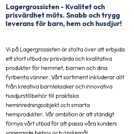
Lagergrossisten - Kvalitet och
prisvärdhet möts. Snabb och trygg
leverans för barn, hem och husdjur!
Vi på Lagergrossisten är stolta över att erbjuda
ett stort utbud av prisvärda och kvalitativa
produkter för hemmet, barnen och dina
fyrbenta vänner. Vårt sortiment inkluderar allt
från kreativa barnleksaker och innovativa
husdjurstillbehör till praktiska
heminredningsobjekt och smarta
hemprodukter. Vår ambition är att ständigt
förnya vårt utbud för att passa våra kunders
varierande behov och önskemål.