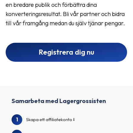
en bredare publik och förbättra dina
konverteringsresultat. Bli vår partner och bidra
till vår framgång medan du själv tjänar pengar.
Registrera dig nu
Samarbeta med Lagergrossisten
1
Skapa ett affiliatekonto