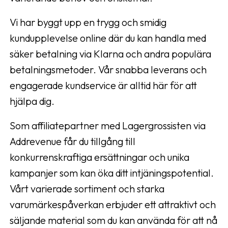
Vi har byggt upp en trygg och smidig
kundupplevelse online där du kan handla med
säker betalning via Klarna och andra populära
betalningsmetoder. Vår snabba leverans och
engagerade kundservice är alltid här för att
hjälpa dig.
Som affiliatepartner med Lagergrossisten via
Addrevenue får du tillgång till
konkurrenskraftiga ersättningar och unika
kampanjer som kan öka ditt intjäningspotential.
Vårt varierade sortiment och starka
varumärkespåverkan erbjuder ett attraktivt och
säljande material som du kan använda för att nå