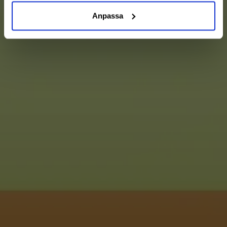
Anpassa