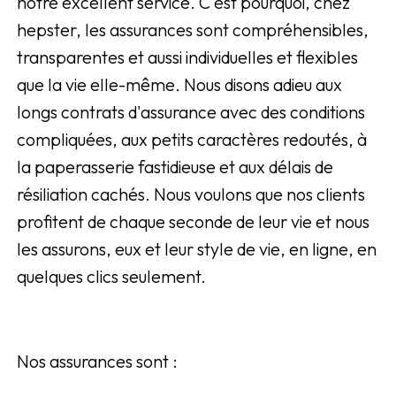
notre excellent service. C'est pourquoi, chez
hepster, les assurances sont compréhensibles,
transparentes et aussi individuelles et flexibles
que la vie elle-même. Nous disons adieu aux
longs contrats d'assurance avec des conditions
compliquées, aux petits caractères redoutés, à
la paperasserie fastidieuse et aux délais de
résiliation cachés. Nous voulons que nos clients
profitent de chaque seconde de leur vie et nous
les assurons, eux et leur style de vie, en ligne, en
quelques clics seulement.
Nos assurances sont :