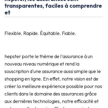
transparentes, faciles à comprendre
et
Flexible. Rapide. Équitable. Fiable.
hepster porte le thème de l'assurance à un
nouveau niveau numérique et rend la
souscription d'une assurance aussi simple que le
shopping en ligne. En effet, notre vision est de
créer la meilleure expérience possible pour nos
clients dans le domaine des assurances grâce
aux dernières technologies, notre efficacité et