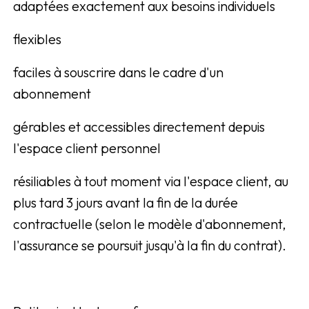
adaptées exactement aux besoins individuels
flexibles
faciles à souscrire dans le cadre d'un
abonnement
gérables et accessibles directement depuis
l'espace client personnel
résiliables à tout moment via l'espace client, au
plus tard 3 jours avant la fin de la durée
contractuelle (selon le modèle d'abonnement,
l'assurance se poursuit jusqu'à la fin du contrat).