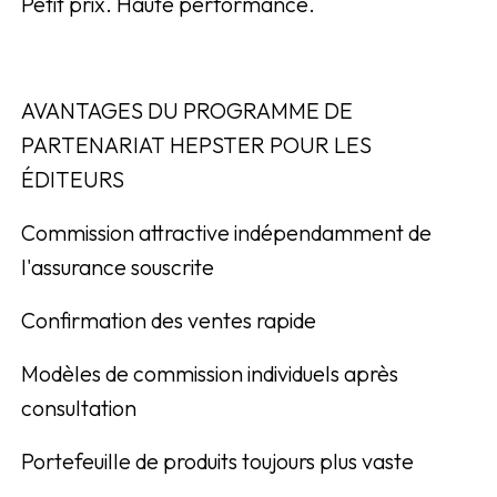
Petit prix. Haute performance.
AVANTAGES DU PROGRAMME DE
PARTENARIAT HEPSTER POUR LES
ÉDITEURS
Commission attractive indépendamment de
l'assurance souscrite
Confirmation des ventes rapide
Modèles de commission individuels après
consultation
Portefeuille de produits toujours plus vaste