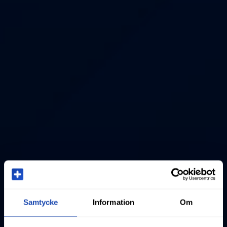
Samtycke
Information
Om