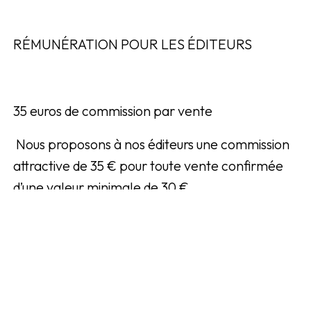
RÉMUNÉRATION POUR LES ÉDITEURS
35 euros de commission par vente
Nous proposons à nos éditeurs une commission
attractive de 35 € pour toute vente confirmée
d’une valeur minimale de 30 €.
PRODUITS
Aperçu des points forts de l’assurance vélo :