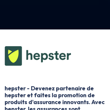
hepster - Devenez partenaire de
hepster et faites la promotion de
produits d'assurance innovants. Avec
hepster, les assurances sont