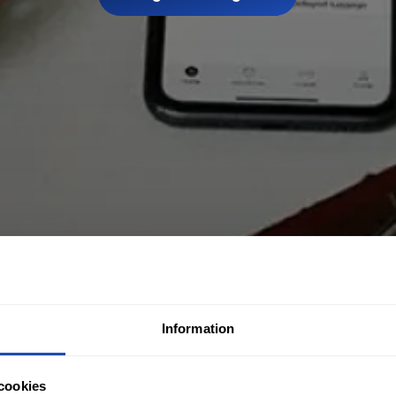
Information
cookies