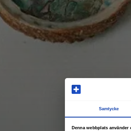
Samtycke
Denna webbplats använder 