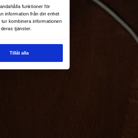
andahålla funktioner för
n information från din enhet
 tur kombinera informationen
deras tjänster.
Tillåt alla