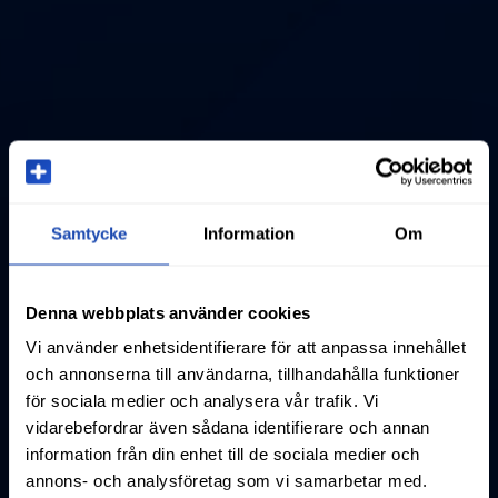
Samtycke
Information
Om
Denna webbplats använder cookies
Vi använder enhetsidentifierare för att anpassa innehållet
och annonserna till användarna, tillhandahålla funktioner
för sociala medier och analysera vår trafik. Vi
vidarebefordrar även sådana identifierare och annan
information från din enhet till de sociala medier och
annons- och analysföretag som vi samarbetar med.