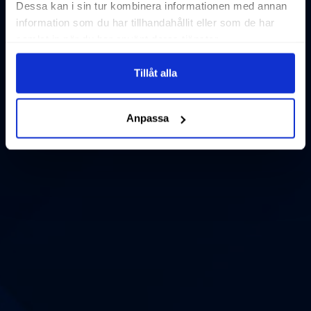
Dessa kan i sin tur kombinera informationen med annan
information som du har tillhandahållit eller som de har
samlat in när du har använt deras tjänster.
Tillåt alla
Anpassa