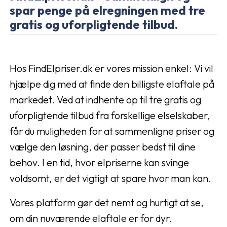
spar penge på elregningen med tre
gratis og uforpligtende tilbud.
Hos FindElpriser.dk er vores mission enkel: Vi vil
hjælpe dig med at finde den billigste elaftale på
markedet. Ved at indhente op til tre gratis og
uforpligtende tilbud fra forskellige elselskaber,
får du muligheden for at sammenligne priser og
vælge den løsning, der passer bedst til dine
behov. I en tid, hvor elpriserne kan svinge
voldsomt, er det vigtigt at spare hvor man kan.
Vores platform gør det nemt og hurtigt at se,
om din nuværende elaftale er for dyr.