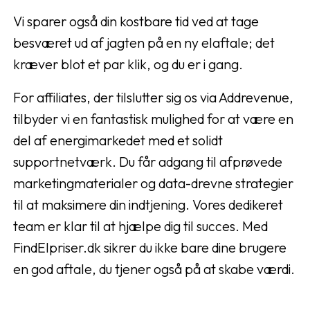
Vi sparer også din kostbare tid ved at tage
besværet ud af jagten på en ny elaftale; det
kræver blot et par klik, og du er i gang.
For affiliates, der tilslutter sig os via Addrevenue,
tilbyder vi en fantastisk mulighed for at være en
del af energimarkedet med et solidt
supportnetværk. Du får adgang til afprøvede
marketingmaterialer og data-drevne strategier
til at maksimere din indtjening. Vores dedikeret
team er klar til at hjælpe dig til succes. Med
FindElpriser.dk sikrer du ikke bare dine brugere
en god aftale, du tjener også på at skabe værdi.