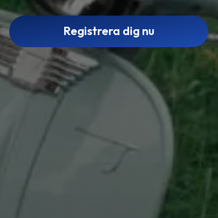
Registrera dig nu