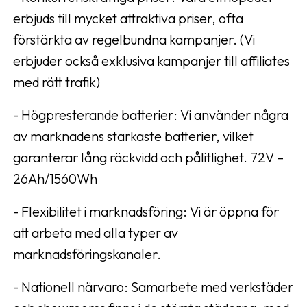
erbjuds till mycket attraktiva priser, ofta
förstärkta av regelbundna kampanjer. (Vi
erbjuder också exklusiva kampanjer till affiliates
med rätt trafik)
- Högpresterande batterier: Vi använder några
av marknadens starkaste batterier, vilket
garanterar lång räckvidd och pålitlighet. 72V –
26Ah/1560Wh
- Flexibilitet i marknadsföring: Vi är öppna för
att arbeta med alla typer av
marknadsföringskanaler.
- Nationell närvaro: Samarbete med verkstäder