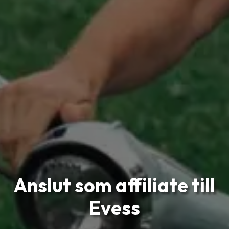
Anslut som affiliate till
Evess