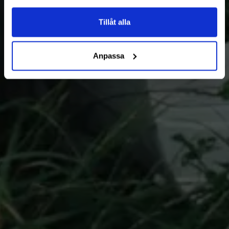
Tillåt alla
Anpassa