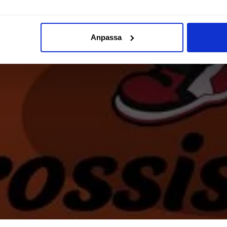
Anpassa