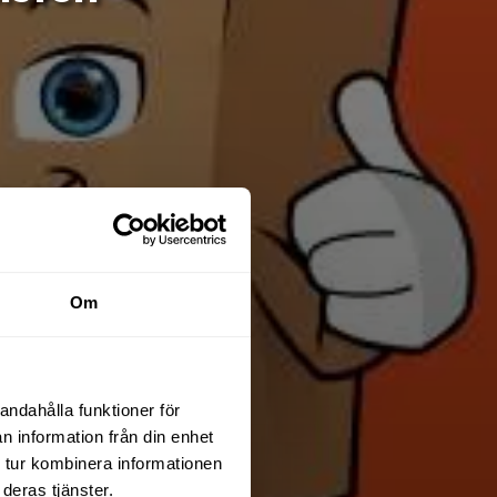
Om
andahålla funktioner för
n information från din enhet
 tur kombinera informationen
deras tjänster.