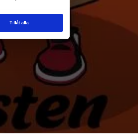
Tillåt alla