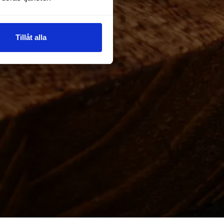
Tillåt alla