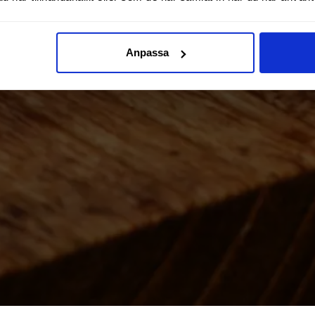
Anpassa